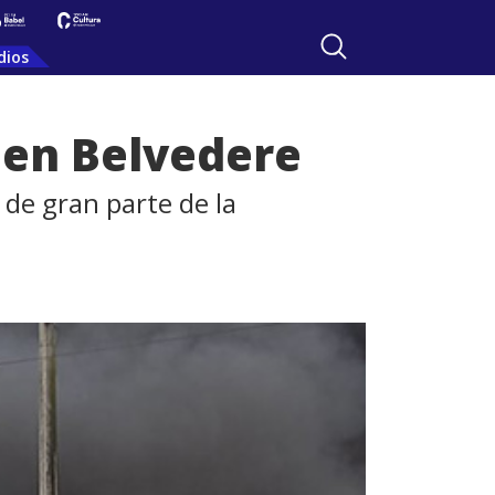
dios
 en Belvedere
 de gran parte de la