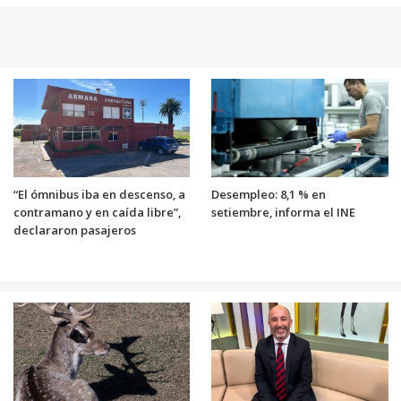
“El ómnibus iba en descenso, a
Desempleo: 8,1 % en
contramano y en caída libre”,
setiembre, informa el INE
declararon pasajeros