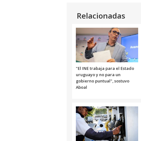
Link
Relacionadas
"El INE trabaja para el Estado
uruguayo y no para un
gobierno puntual", sostuvo
Aboal