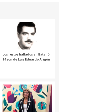
Los restos hallados en Batallón
14 son de Luis Eduardo Arigón