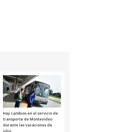
Hay cambios en el servicio de
transporte de Montevideo
durante las vacaciones de
julio