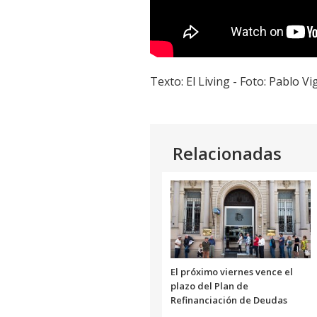
Texto: El Living - Foto: Pablo V
Relacionadas
El próximo viernes vence el
plazo del Plan de
Refinanciación de Deudas