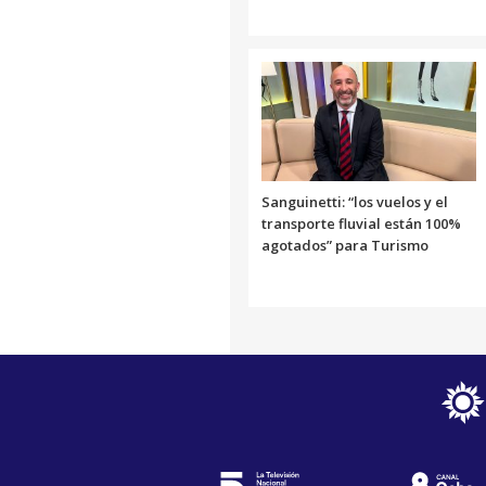
Sanguinetti: “los vuelos y el
transporte fluvial están 100%
agotados” para Turismo