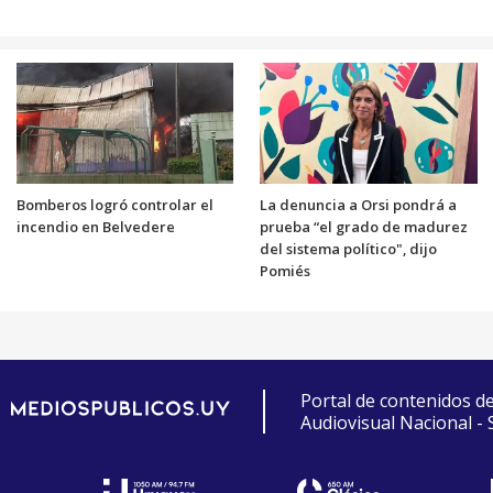
Bomberos logró controlar el
La denuncia a Orsi pondrá a
incendio en Belvedere
prueba “el grado de madurez
del sistema político", dijo
Pomiés
Portal de contenidos d
Audiovisual Nacional -