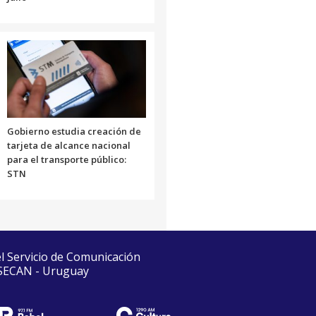
Gobierno estudia creación de
tarjeta de alcance nacional
para el transporte público:
STN
el Servicio de Comunicación
 SECAN - Uruguay