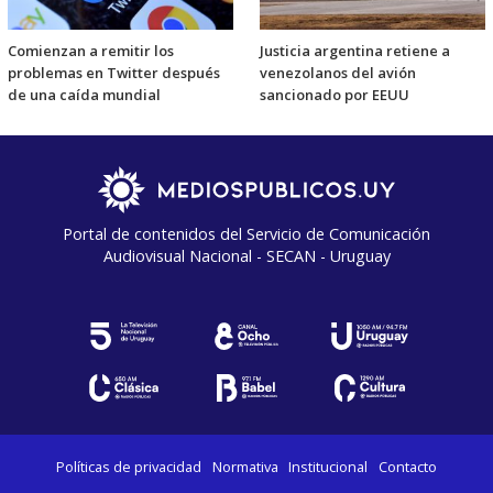
Comienzan a remitir los
Justicia argentina retiene a
problemas en Twitter después
venezolanos del avión
de una caída mundial
sancionado por EEUU
Portal de contenidos del Servicio de Comunicación
Audiovisual Nacional - SECAN - Uruguay
Políticas de privacidad
Normativa
Institucional
Contacto