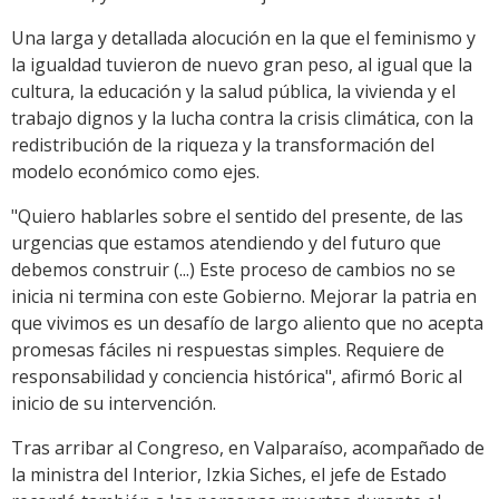
Una larga y detallada alocución en la que el feminismo y
la igualdad tuvieron de nuevo gran peso, al igual que la
cultura, la educación y la salud pública, la vivienda y el
trabajo dignos y la lucha contra la crisis climática, con la
redistribución de la riqueza y la transformación del
modelo económico como ejes.
"Quiero hablarles sobre el sentido del presente, de las
urgencias que estamos atendiendo y del futuro que
debemos construir (...) Este proceso de cambios no se
inicia ni termina con este Gobierno. Mejorar la patria en
que vivimos es un desafío de largo aliento que no acepta
promesas fáciles ni respuestas simples. Requiere de
responsabilidad y conciencia histórica", afirmó Boric al
inicio de su intervención.
Tras arribar al Congreso, en Valparaíso, acompañado de
la ministra del Interior, Izkia Siches, el jefe de Estado