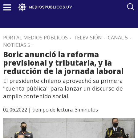
PORTAL MEDIOS PÚBLICOS
.
TELEVISIÓN
.
CANAL 5
.
NOTICIAS 5
.
Boric anunció la reforma
previsional y tributaria, y la
reducción de la jornada laboral
El presidente chileno aprovechó su primera
"cuenta pública" para lanzar un discurso de
amplio contenido social
02.06.2022 |
tiempo de lectura:
3
minutos