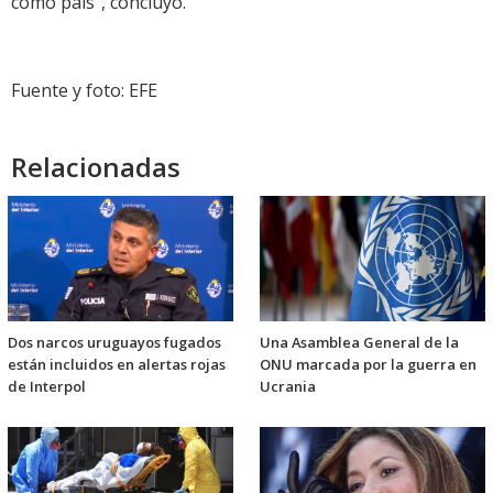
como país", concluyó.
Fuente y foto: EFE
Relacionadas
Dos narcos uruguayos fugados
Una Asamblea General de la
están incluidos en alertas rojas
ONU marcada por la guerra en
de Interpol
Ucrania