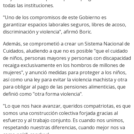
todas las instituciones.
"Uno de los compromisos de este Gobierno es
garantizar espacios laborales seguros, libres de acoso,
discriminación y violencia", afirmó Boric.
Además, se comprometió a crear un Sistema Nacional de
Cuidados, aludiendo a que no es posible "que el cuidado
de niños, personas mayores y personas con discapacidad
recaiga exclusivamente en los hombros de millones de
mujeres", y anunció medidas para proteger a los niños,
así como una ley para evitar la violencia machista y otra
para obligar al pago de las pensiones alimenticias, que
definió como "otra forma violencia".
"Lo que nos hace avanzar, queridos compatriotas, es que
somos una construcción colectiva forjada gracias al
esfuerzo y al trabajo conjunto. Es cuando nos unimos,
respetando nuestras diferencias, cuando mejor nos va