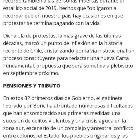
recordó también a las personas muertas durante el
estallido social de 2019, hechos que "obligaron a
recordar que en nuestro país hay ocasiones en que
protestar se termina pagando con la vida".
Dicha ola de protestas, la más grave de las últimas
décadas, marcó un punto de inflexión en la historia
reciente de Chile, cristalizando por la vía institucional un
proceso constituyente para redactar una nueva Carta
Fundamental, propuesta que será sometida a plebiscito
en septiembre próximo.
PENSIONES Y TRIBUTO
En estos 82 primeros días de Gobierno, el gabinete
liderado por Boric ha afrontado numerosas dificultades
que han ensombrecido sus primeras medidas: una
sucesión de delitos violentos y una crisis aguda en la
zona sur, escenario de un complejo y ancestral conflicto
entre colonos, el Estado, los pueblos originarios y las