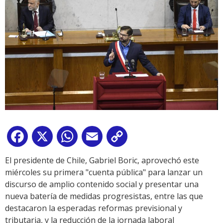
Facebook
X
WhatsApp
Email
Copy
Link
El presidente de Chile, Gabriel Boric, aprovechó este
miércoles su primera "cuenta pública" para lanzar un
discurso de amplio contenido social y presentar una
nueva batería de medidas progresistas, entre las que
destacaron la esperadas reformas previsional y
tributaria, y la reducción de la jornada laboral