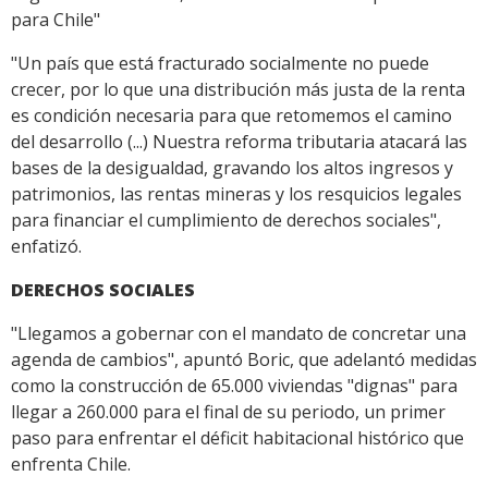
para Chile"
"Un país que está fracturado socialmente no puede
crecer, por lo que una distribución más justa de la renta
es condición necesaria para que retomemos el camino
del desarrollo (...) Nuestra reforma tributaria atacará las
bases de la desigualdad, gravando los altos ingresos y
patrimonios, las rentas mineras y los resquicios legales
para financiar el cumplimiento de derechos sociales",
enfatizó.
DERECHOS SOCIALES
"Llegamos a gobernar con el mandato de concretar una
agenda de cambios", apuntó Boric, que adelantó medidas
como la construcción de 65.000 viviendas "dignas" para
llegar a 260.000 para el final de su periodo, un primer
paso para enfrentar el déficit habitacional histórico que
enfrenta Chile.