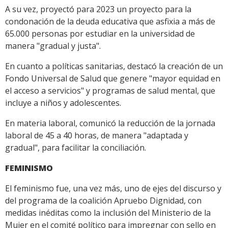
A su vez, proyectó para 2023 un proyecto para la
condonación de la deuda educativa que asfixia a más de
65.000 personas por estudiar en la universidad de
manera "gradual y justa".
En cuanto a políticas sanitarias, destacó la creación de un
Fondo Universal de Salud que genere "mayor equidad en
el acceso a servicios" y programas de salud mental, que
incluye a niños y adolescentes.
En materia laboral, comunicó la reducción de la jornada
laboral de 45 a 40 horas, de manera "adaptada y
gradual", para facilitar la conciliación.
FEMINISMO
El feminismo fue, una vez más, uno de ejes del discurso y
del programa de la coalición Apruebo Dignidad, con
medidas inéditas como la inclusión del Ministerio de la
Mujer en el comité político para impregnar con sello en