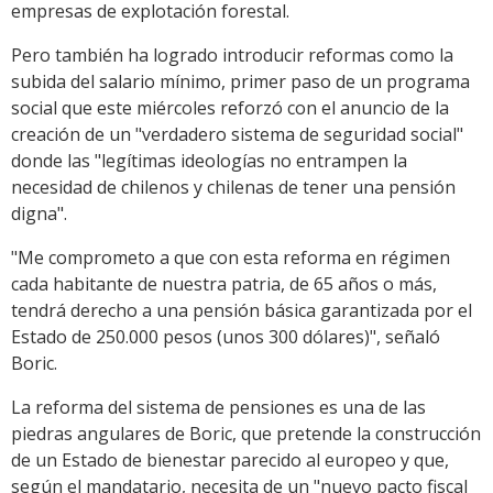
empresas de explotación forestal.
Pero también ha logrado introducir reformas como la
subida del salario mínimo, primer paso de un programa
social que este miércoles reforzó con el anuncio de la
creación de un "verdadero sistema de seguridad social"
donde las "legítimas ideologías no entrampen la
necesidad de chilenos y chilenas de tener una pensión
digna".
"Me comprometo a que con esta reforma en régimen
cada habitante de nuestra patria, de 65 años o más,
tendrá derecho a una pensión básica garantizada por el
Estado de 250.000 pesos (unos 300 dólares)", señaló
Boric.
La reforma del sistema de pensiones es una de las
piedras angulares de Boric, que pretende la construcción
de un Estado de bienestar parecido al europeo y que,
según el mandatario, necesita de un "nuevo pacto fiscal