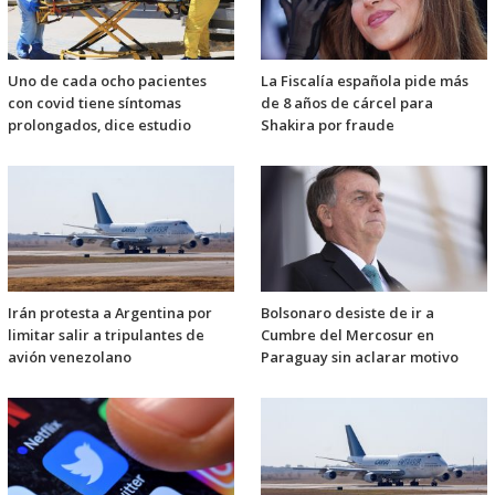
Uno de cada ocho pacientes
La Fiscalía española pide más
con covid tiene síntomas
de 8 años de cárcel para
prolongados, dice estudio
Shakira por fraude
Irán protesta a Argentina por
Bolsonaro desiste de ir a
limitar salir a tripulantes de
Cumbre del Mercosur en
avión venezolano
Paraguay sin aclarar motivo