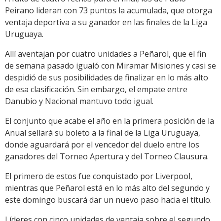
Peirano lideran con 73 puntos la acumulada, que otorga
ventaja deportiva a su ganador en las finales de la Liga
Uruguaya.
Allí aventajan por cuatro unidades a Peñarol, que el fin
de semana pasado igualó con Miramar Misiones y casi se
despidió de sus posibilidades de finalizar en lo más alto
de esa clasificación. Sin embargo, el empate entre
Danubio y Nacional mantuvo todo igual.
El conjunto que acabe el año en la primera posición de la
Anual sellará su boleto a la final de la Liga Uruguaya,
donde aguardará por el vencedor del duelo entre los
ganadores del Torneo Apertura y del Torneo Clausura.
El primero de estos fue conquistado por Liverpool,
mientras que Peñarol está en lo más alto del segundo y
este domingo buscará dar un nuevo paso hacia el título.
Líderes con cinco unidades de ventaja sobre el segundo