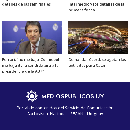
detalles de las semifinales
Intermedio y los detalles de la
primera fecha
Ferrari: "no me bajo, Conmebol
Demanda récord: se agotan las
me baja de la candidatura a la
entradas para Catar
presidencia de la AUF"
Portal de contenidos del Servicio de Comunicación
Audiovisual Nacional - SECAN - Uruguay