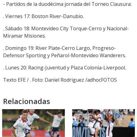
- Partidos de la duodécima jornada del Torneo Clausura:
. Viernes 17: Boston River-Danubio.
. Sábado 18: Montevideo City Torque-Cerro y Nacional-
Miramar Misiones.
. Domingo 19: River Plate-Cerro Largo, Progreso-
Defensor Sporting y Peñarol-Montevideo Wanderers.
. Lunes 20: Racing-Juventud y Plaza Colonia-Liverpool.
Texto EFE / . Foto: Daniel Rodriguez /adhocFOTOS
Relacionadas