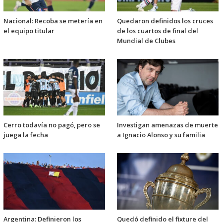
Nacional: Recoba se metería en
Quedaron definidos los cruces
el equipo titular
de los cuartos de final del
Mundial de Clubes
Cerro todavía no pagó, pero se
Investigan amenazas de muerte
juega la fecha
a Ignacio Alonso y su familia
Argentina: Definieron los
Quedó definido el fixture del