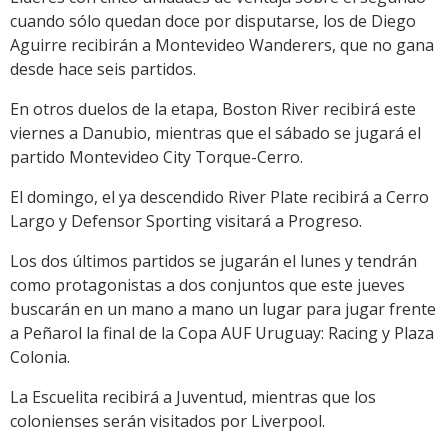
cuando sólo quedan doce por disputarse, los de Diego
Aguirre recibirán a Montevideo Wanderers, que no gana
desde hace seis partidos.
En otros duelos de la etapa, Boston River recibirá este
viernes a Danubio, mientras que el sábado se jugará el
partido Montevideo City Torque-Cerro.
El domingo, el ya descendido River Plate recibirá a Cerro
Largo y Defensor Sporting visitará a Progreso.
Los dos últimos partidos se jugarán el lunes y tendrán
como protagonistas a dos conjuntos que este jueves
buscarán en un mano a mano un lugar para jugar frente
a Peñarol la final de la Copa AUF Uruguay: Racing y Plaza
Colonia.
La Escuelita recibirá a Juventud, mientras que los
colonienses serán visitados por Liverpool.