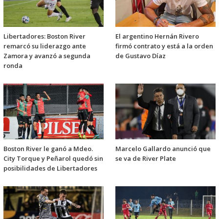
Libertadores: Boston River
El argentino Hernán Rivero
remarcó su liderazgo ante
firmó contrato y está a la orden
Zamora y avanzó a segunda
de Gustavo Díaz
ronda
Boston River le ganó a Mdeo.
Marcelo Gallardo anunció que
City Torque y Peñarol quedó sin
se va de River Plate
posibilidades de Libertadores