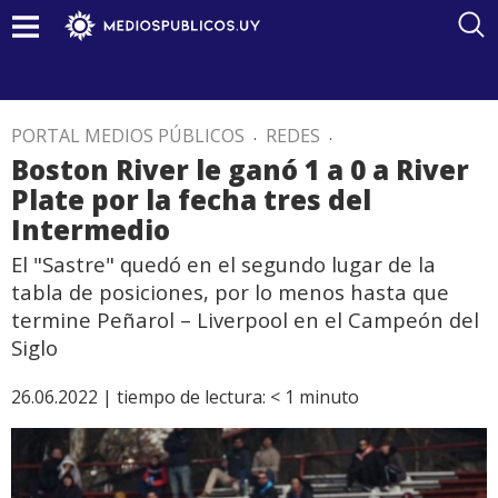
PORTAL MEDIOS PÚBLICOS
.
REDES
.
Boston River le ganó 1 a 0 a River
Plate por la fecha tres del
Intermedio
El "Sastre" quedó en el segundo lugar de la
tabla de posiciones, por lo menos hasta que
termine Peñarol – Liverpool en el Campeón del
Siglo
26.06.2022 |
tiempo de lectura:
< 1
minuto