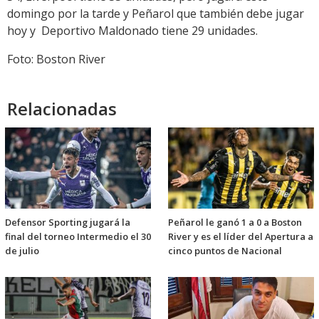
domingo por la tarde y Peñarol que también debe jugar
hoy y Deportivo Maldonado tiene 29 unidades.
Foto: Boston River
Relacionadas
Defensor Sporting jugará la
Peñarol le ganó 1 a 0 a Boston
final del torneo Intermedio el 30
River y es el líder del Apertura a
de julio
cinco puntos de Nacional