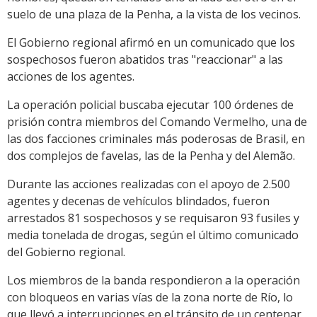
suelo de una plaza de la Penha, a la vista de los vecinos.
El Gobierno regional afirmó en un comunicado que los
sospechosos fueron abatidos tras "reaccionar" a las
acciones de los agentes.
La operación policial buscaba ejecutar 100 órdenes de
prisión contra miembros del Comando Vermelho, una de
las dos facciones criminales más poderosas de Brasil, en
dos complejos de favelas, las de la Penha y del Alemão.
Durante las acciones realizadas con el apoyo de 2.500
agentes y decenas de vehículos blindados, fueron
arrestados 81 sospechosos y se requisaron 93 fusiles y
media tonelada de drogas, según el último comunicado
del Gobierno regional.
Los miembros de la banda respondieron a la operación
con bloqueos en varias vías de la zona norte de Río, lo
que llevó a interrupciones en el tránsito de un centenar