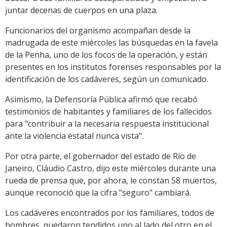
juntar decenas de cuerpos en una plaza.
Funcionarios del organismo acompañan desde la
madrugada de este miércoles las búsquedas en la favela
de la Penha, uno de los focos de la operación, y están
presentes en los institutos forenses responsables por la
identificación de los cadáveres, según un comunicado.
Asimismo, la Defensoría Pública afirmó que recabó
testimonios de habitantes y familiares de los fallecidos
para "contribuir a la necesaria respuesta institucional
ante la violencia estatal nunca vista".
Por otra parte, el gobernador del estado de Río de
Janeiro, Cláudio Castro, dijo este miércoles durante una
rueda de prensa que, por ahora, le constan 58 muertos,
aunque reconoció que la cifra "seguro" cambiará.
Los cadáveres encontrados por los familiares, todos de
hombres, quedaron tendidos uno al lado del otro en el