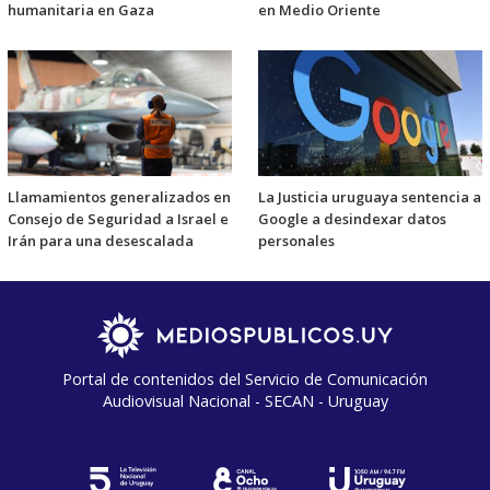
humanitaria en Gaza
en Medio Oriente
Llamamientos generalizados en
La Justicia uruguaya sentencia a
Consejo de Seguridad a Israel e
Google a desindexar datos
Irán para una desescalada
personales
Portal de contenidos del Servicio de Comunicación
Audiovisual Nacional - SECAN - Uruguay