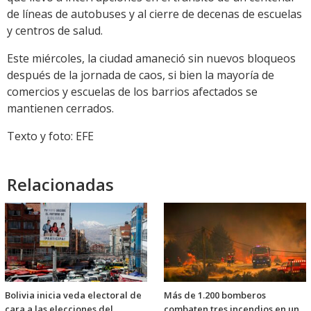
de líneas de autobuses y al cierre de decenas de escuelas
y centros de salud.
Este miércoles, la ciudad amaneció sin nuevos bloqueos
después de la jornada de caos, si bien la mayoría de
comercios y escuelas de los barrios afectados se
mantienen cerrados.
Texto y foto: EFE
Relacionadas
Bolivia inicia veda electoral de
Más de 1.200 bomberos
cara a las elecciones del
combaten tres incendios en un