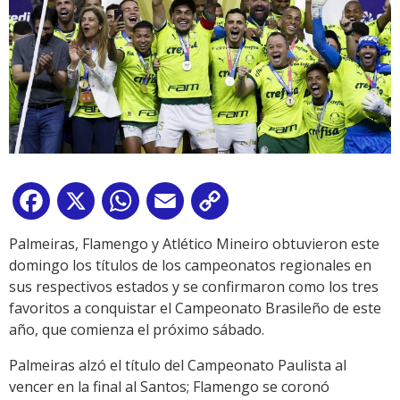
Facebook
X
WhatsApp
Email
Copy
Link
Palmeiras, Flamengo y Atlético Mineiro obtuvieron este
domingo los títulos de los campeonatos regionales en
sus respectivos estados y se confirmaron como los tres
favoritos a conquistar el Campeonato Brasileño de este
año, que comienza el próximo sábado.
Palmeiras alzó el título del Campeonato Paulista al
vencer en la final al Santos; Flamengo se coronó