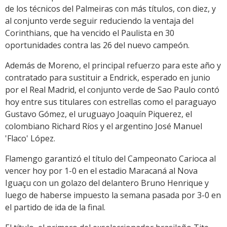
de los técnicos del Palmeiras con más títulos, con diez, y
al conjunto verde seguir reduciendo la ventaja del
Corinthians, que ha vencido el Paulista en 30
oportunidades contra las 26 del nuevo campeón.
Además de Moreno, el principal refuerzo para este año y
contratado para sustituir a Endrick, esperado en junio
por el Real Madrid, el conjunto verde de Sao Paulo contó
hoy entre sus titulares con estrellas como el paraguayo
Gustavo Gómez, el uruguayo Joaquín Piquerez, el
colombiano Richard Ríos y el argentino José Manuel
'Flaco' López.
Flamengo garantizó el título del Campeonato Carioca al
vencer hoy por 1-0 en el estadio Maracaná al Nova
Iguaçu con un golazo del delantero Bruno Henrique y
luego de haberse impuesto la semana pasada por 3-0 en
el partido de ida de la final.