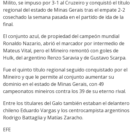
Milito, se impuso por 3-1 al Cruzeiro y conquistó el título
regional del estado de Minas Gerais tras el empate 2-2
cosechado la semana pasada en el partido de ida de la
final.
El conjunto azul, de propiedad del campeón mundial
Ronaldo Nazario, abrió el marcador por intermedio de
Mateus Vital, pero el Mineiro remontó con goles de
Hulk, del argentino Renzo Saravia y de Gustavo Scarpa.
Fue el quinto título regional seguido conquistado por el
Mineiro y que le permite al conjunto aumentar su
dominio en el estado de Minas Gerais, con 49
campeonatos mineiros contra los 39 de su eterno rival.
Entre los titulares del Galo también estaban el delantero
chileno Eduardo Vargas y los centrocampista argentinos
Rodrigo Battaglia y Matías Zaracho.
EFE