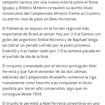
campeón carioca con una nueva victoria sobre el Nova
Iguaçu; y Atlético Mineiro conquistó su quinto título
consecutivo del Campeonato Mineiro frente al Cruzeiro,
su eterno rival de patio en Belo Horizonte.
El Palmeiras se impuso en el torneo regional más
importante de Brasil al vencer hoy por 2-0 al Santos con
goles del argentino Aníbal Moreno y de Raphael Veiga
(al cobrar un penalti sufrido por la joven promesa
Endrick) y tras haber caído por 1-0 la semana pasada en
el partido de ida de la final.
El conjunto comandado por el técnico portugués Abel
Ferreira y que fue el vencedor de las dos últimas
ediciones del Campeonato Brasileño comienza la Liga
nuevamente como favorito tras conquistar el título
paulista por tercer año consecutivo, algo que no
conseguía desde 1934.
El triunfo le permitió a Abel Ferreira convertirse en uno