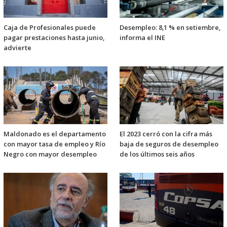
Caja de Profesionales puede
Desempleo: 8,1 % en setiembre,
pagar prestaciones hasta junio,
informa el INE
advierte
Maldonado es el departamento
El 2023 cerró con la cifra más
con mayor tasa de empleo y Río
baja de seguros de desempleo
Negro con mayor desempleo
de los últimos seis años