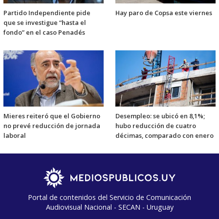
Partido Independiente pide
Hay paro de Copsa este viernes
que se investigue “hasta el
fondo” en el caso Penadés
Mieres reiteró que el Gobierno
Desempleo: se ubicó en 8,1%;
no prevé reducción de jornada
hubo reducción de cuatro
laboral
décimas, comparado con enero
Portal de contenidos del Servicio de Comunicación
Audiovisual Nacional - SECAN - Uruguay