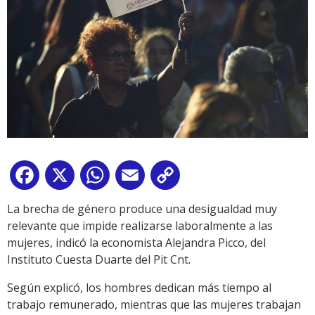
Facebook
X
WhatsApp
Email
Copy
Link
La brecha de género produce una desigualdad muy
relevante que impide realizarse laboralmente a las
mujeres, indicó la economista Alejandra Picco, del
Instituto Cuesta Duarte del Pit Cnt.
Según explicó, los hombres dedican más tiempo al
trabajo remunerado, mientras que las mujeres trabajan