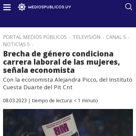
PORTAL MEDIOS PÚBLICOS
.
TELEVISIÓN
.
CANAL 5
.
NOTICIAS 5
.
Brecha de género condiciona
carrera laboral de las mujeres,
señala economista
Con la economista Alejandra Picco, del Instituto
Cuesta Duarte del Pit Cnt
08.03.2023 |
tiempo de lectura:
< 1
minuto