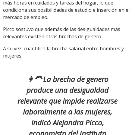
más horas en cuidados y tareas del hogar, lo que
condiciona sus posibilidades de estudio e inserción en el
mercado de empleo.
Picco sostuvo que además de las desigualdades más
relevantes existen otras brechas de género.
A su vez, cuantificó la brecha salarial entre hombres y
mujeres.
👩‍🦰 La brecha de genero
produce una desigualdad
relevante que impide realizarse
laboralmente a las mujeres,
indicó Alejandra Picco,
economista del Instituto