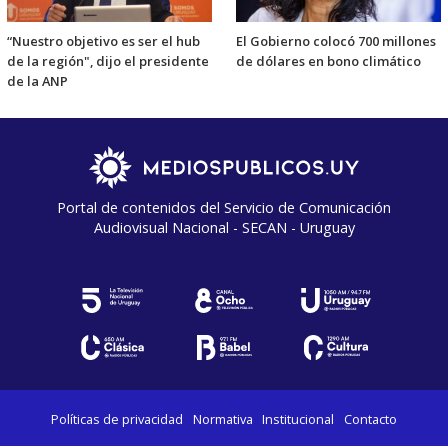
“Nuestro objetivo es ser el hub
El Gobierno colocó 700 millones
de la región", dijo el presidente
de dólares en bono climático
de la ANP
Portal de contenidos del Servicio de Comunicación
Audiovisual Nacional - SECAN - Uruguay
Políticas de privacidad
Normativa
Institucional
Contacto