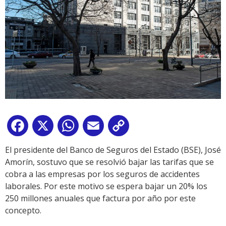
Facebook
X
WhatsApp
Email
Copy
Link
El presidente del Banco de Seguros del Estado (BSE), José
Amorín, sostuvo que se resolvió bajar las tarifas que se
cobra a las empresas por los seguros de accidentes
laborales. Por este motivo se espera bajar un 20% los
250 millones anuales que factura por año por este
concepto.