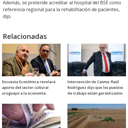
Además, se pretende acreditar al hospital del BSE como
referencia regional para la rehabilitación de pacientes,
dijo.
Relacionadas
Encuesta Económica revelará
Intervención de Casmu: Raúl
aporte del sector cultural
Rodríguez dijo que los puestos
uruguayo a la economía
de trabajo están garantizados