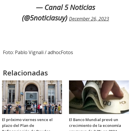
— Canal 5 Noticias
(@5noticiasuy)
December 26, 2023
Foto: Pablo Vignali / adhocFotos
Relacionadas
El próximo viernes vence el
El Banco Mundial prevé un
plazo del Plan de
crecimiento de la economía