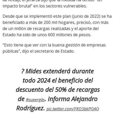
impacto brutal” en los sectores vulnerables.
Desde que se implementó este plan (junio de 2022) se ha
beneficiado a más de 200 mil hogares, precisó, con más
de un millón de recargas realizadas y el aporte del
Estado ha sido de unos 600 millones de pesos.
“Esto tiene que ver con la buena gestión de empresas
públicas”, dijo el secretario de Estado.
? Mides extenderá durante
todo 2024 el beneficio del
descuento del 50% de recargas
de
. Informa Alejandro
#supergás
Rodríguez.
pic.twitter.com/FKO3bkPQAQ