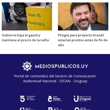
Gobierno baja el gasoil y
Pliegos para proyecto Arazatí
mantiene el precio de la nafta
estarían prontos antes de fin de
año
Portal de contenidos del Servicio de Comunicación
Audiovisual Nacional - SECAN - Uruguay