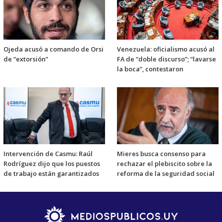
Ojeda acusó a comando de Orsi
Venezuela: oficialismo acusó al
de “extorsión”
FA de “doble discurso”; “lavarse
la boca”, contestaron
Intervención de Casmu: Raúl
Mieres busca consenso para
Rodríguez dijo que los puestos
rechazar el plebiscito sobre la
de trabajo están garantizados
reforma de la seguridad social