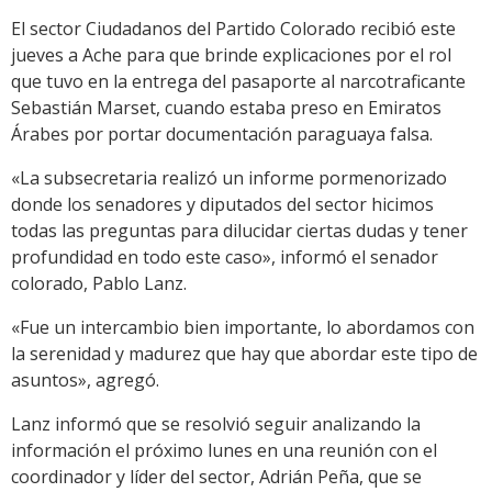
El sector Ciudadanos del Partido Colorado recibió este
jueves a Ache para que brinde explicaciones por el rol
que tuvo en la entrega del pasaporte al narcotraficante
Sebastián Marset, cuando estaba preso en Emiratos
Árabes por portar documentación paraguaya falsa.
«La subsecretaria realizó un informe pormenorizado
donde los senadores y diputados del sector hicimos
todas las preguntas para dilucidar ciertas dudas y tener
profundidad en todo este caso», informó el senador
colorado, Pablo Lanz.
«Fue un intercambio bien importante, lo abordamos con
la serenidad y madurez que hay que abordar este tipo de
asuntos», agregó.
Lanz informó que se resolvió seguir analizando la
información el próximo lunes en una reunión con el
coordinador y líder del sector, Adrián Peña, que se