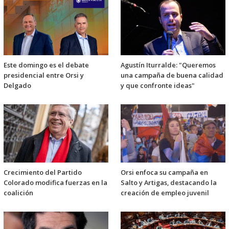
Este domingo es el debate
Agustín Iturralde: "Queremos
presidencial entre Orsi y
una campaña de buena calidad
Delgado
y que confronte ideas"
Crecimiento del Partido
Orsi enfoca su campaña en
Colorado modifica fuerzas en la
Salto y Artigas, destacando la
coalición
creación de empleo juvenil