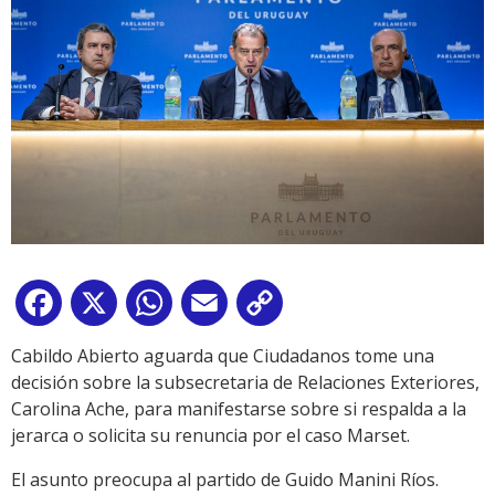
Facebook
X
WhatsApp
Email
Copy
Link
Cabildo Abierto aguarda que Ciudadanos tome una
decisión sobre la subsecretaria de Relaciones Exteriores,
Carolina Ache, para manifestarse sobre si respalda a la
jerarca o solicita su renuncia por el caso Marset.
El asunto preocupa al partido de Guido Manini Ríos.