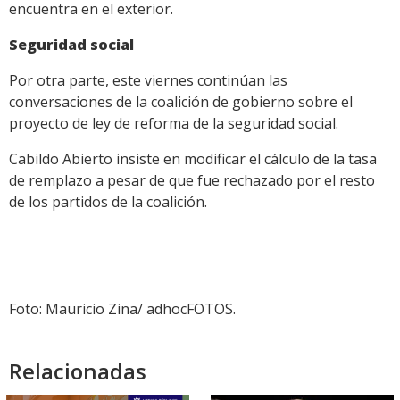
encuentra en el exterior.
Seguridad social
Por otra parte, este viernes continúan las
conversaciones de la coalición de gobierno sobre el
proyecto de ley de reforma de la seguridad social.
Cabildo Abierto insiste en modificar el cálculo de la tasa
de remplazo a pesar de que fue rechazado por el resto
de los partidos de la coalición.
Foto: Mauricio Zina/ adhocFOTOS.
Relacionadas