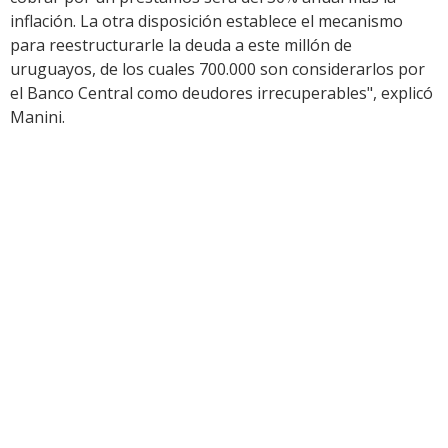
inflación. La otra disposición establece el mecanismo
para reestructurarle la deuda a este millón de
uruguayos, de los cuales 700.000 son considerarlos por
el Banco Central como deudores irrecuperables", explicó
Manini.