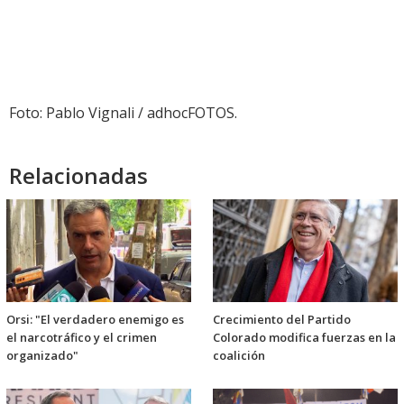
Foto: Pablo Vignali / adhocFOTOS.
Relacionadas
Orsi: "El verdadero enemigo es
Crecimiento del Partido
el narcotráfico y el crimen
Colorado modifica fuerzas en la
organizado"
coalición