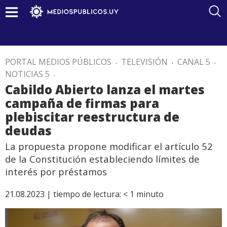
PORTAL MEDIOS PÚBLICOS
.
TELEVISIÓN
.
CANAL 5
.
NOTICIAS 5
.
Cabildo Abierto lanza el martes
campaña de firmas para
plebiscitar reestructura de
deudas
La propuesta propone modificar el artículo 52
de la Constitución estableciendo límites de
interés por préstamos
21.08.2023 |
tiempo de lectura:
< 1
minuto