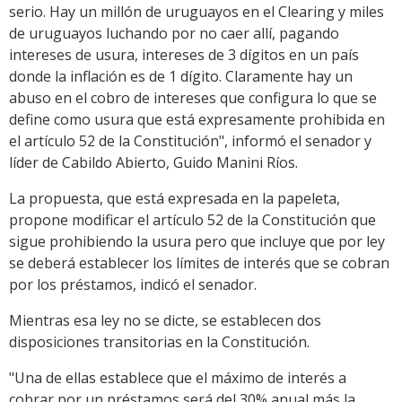
serio. Hay un millón de uruguayos en el Clearing y miles
de uruguayos luchando por no caer allí, pagando
intereses de usura, intereses de 3 dígitos en un país
donde la inflación es de 1 dígito. Claramente hay un
abuso en el cobro de intereses que configura lo que se
define como usura que está expresamente prohibida en
el artículo 52 de la Constitución", informó el senador y
líder de Cabildo Abierto, Guido Manini Ríos.
La propuesta, que está expresada en la papeleta,
propone modificar el artículo 52 de la Constitución que
sigue prohibiendo la usura pero que incluye que por ley
se deberá establecer los límites de interés que se cobran
por los préstamos, indicó el senador.
Mientras esa ley no se dicte, se establecen dos
disposiciones transitorias en la Constitución.
"Una de ellas establece que el máximo de interés a
cobrar por un préstamos será del 30% anual más la