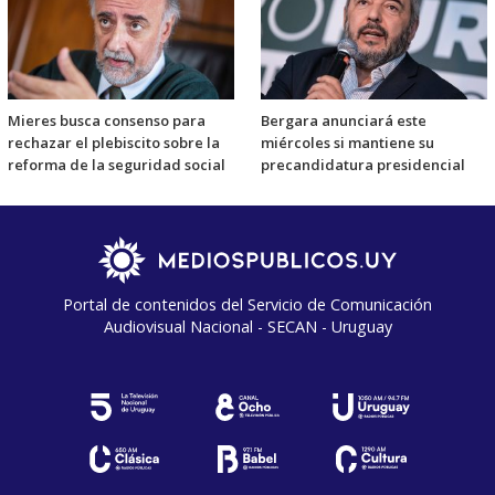
Mieres busca consenso para
Bergara anunciará este
rechazar el plebiscito sobre la
miércoles si mantiene su
reforma de la seguridad social
precandidatura presidencial
Portal de contenidos del Servicio de Comunicación
Audiovisual Nacional - SECAN - Uruguay