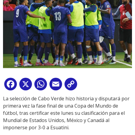
Facebook
X
WhatsApp
Email
Copy
Link
La selección de Cabo Verde hizo historia y disputará por
primera vez la fase final de una Copa del Mundo de
fútbol, tras certificar este lunes su clasificación para el
Mundial de Estados Unidos, México y Canadá al
imponerse por 3-0 a Esuatini.