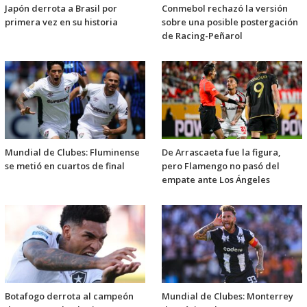
Japón derrota a Brasil por
Conmebol rechazó la versión
primera vez en su historia
sobre una posible postergación
de Racing-Peñarol
Mundial de Clubes: Fluminense
De Arrascaeta fue la figura,
se metió en cuartos de final
pero Flamengo no pasó del
empate ante Los Ángeles
Botafogo derrota al campeón
Mundial de Clubes: Monterrey