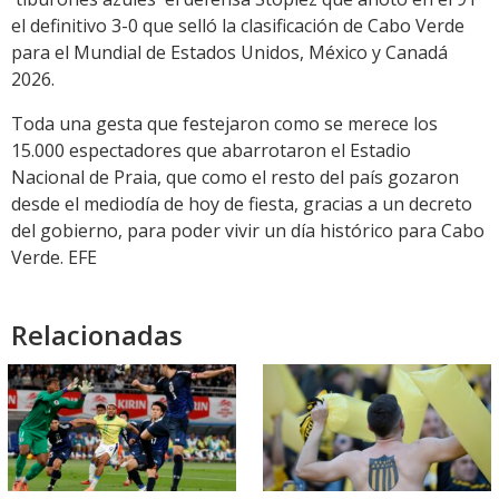
el definitivo 3-0 que selló la clasificación de Cabo Verde
para el Mundial de Estados Unidos, México y Canadá
2026.
Toda una gesta que festejaron como se merece los
15.000 espectadores que abarrotaron el Estadio
Nacional de Praia, que como el resto del país gozaron
desde el mediodía de hoy de fiesta, gracias a un decreto
del gobierno, para poder vivir un día histórico para Cabo
Verde. EFE
Relacionadas