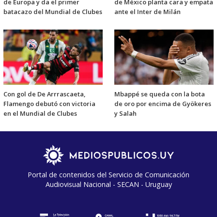
de Europa y da el primer
de México planta cara y empata
batacazo del Mundial de Clubes
ante el Inter de Milán
Con gol de De Arrrascaeta,
Mbappé se queda con la bota
Flamengo debutó con victoria
de oro por encima de Gyökeres
en el Mundial de Clubes
y Salah
Portal de contenidos del Servicio de Comunicación
Audiovisual Nacional - SECAN - Uruguay