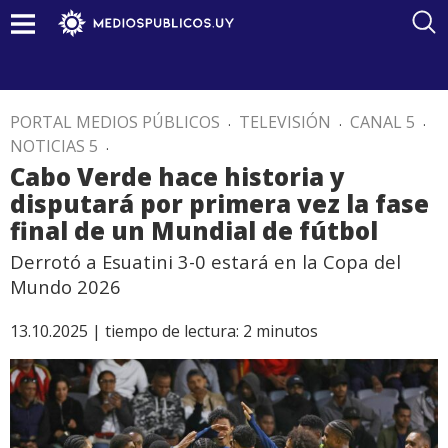
PORTAL MEDIOS PÚBLICOS
.
TELEVISIÓN
.
CANAL 5
.
NOTICIAS 5
.
Cabo Verde hace historia y
disputará por primera vez la fase
final de un Mundial de fútbol
Derrotó a Esuatini 3-0 estará en la Copa del
Mundo 2026
13.10.2025 |
tiempo de lectura:
2
minutos