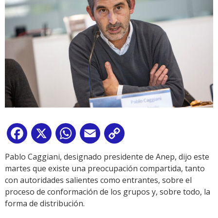
Facebook
X
WhatsApp
Email
Copy
Link
Pablo Caggiani, designado presidente de Anep, dijo este
martes que existe una preocupación compartida, tanto
con autoridades salientes como entrantes, sobre el
proceso de conformación de los grupos y, sobre todo, la
forma de distribución.