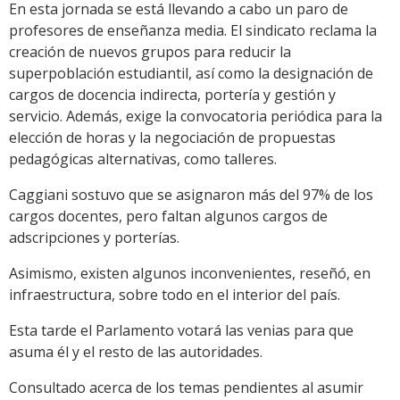
En esta jornada se está llevando a cabo un paro de
profesores de enseñanza media. El sindicato reclama la
creación de nuevos grupos para reducir la
superpoblación estudiantil, así como la designación de
cargos de docencia indirecta, portería y gestión y
servicio. Además, exige la convocatoria periódica para la
elección de horas y la negociación de propuestas
pedagógicas alternativas, como talleres.
Caggiani sostuvo que se asignaron más del 97% de los
cargos docentes, pero faltan algunos cargos de
adscripciones y porterías.
Asimismo, existen algunos inconvenientes, reseñó, en
infraestructura, sobre todo en el interior del país.
Esta tarde el Parlamento votará las venias para que
asuma él y el resto de las autoridades.
Consultado acerca de los temas pendientes al asumir