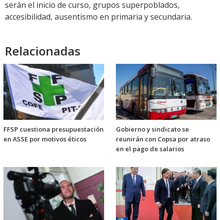
serán el inicio de curso, grupos superpoblados,
accesibilidad, ausentismo en primaria y secundaria.
Relacionadas
FFSP cuestiona presupuestación
Gobierno y sindicato se
en ASSE por motivos éticos
reunirán con Copsa por atraso
en el pago de salarios