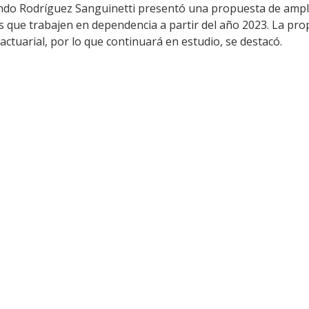
ando Rodríguez Sanguinetti presentó una propuesta de ampli
s que trabajen en dependencia a partir del año 2023. La pro
actuarial, por lo que continuará en estudio, se destacó.