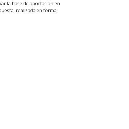
ar la base de aportación en
puesta, realizada en forma