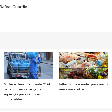
 Rafael Guardia
Mides extendió durante 2024
Inflación descendió por cuarto
beneficio en recarga de
mes consecutivo
supergás para sectores
vulnerables