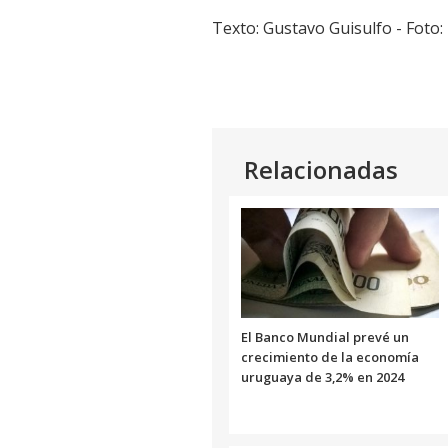
Texto: Gustavo Guisulfo - Foto:
Relacionadas
El Banco Mundial prevé un
crecimiento de la economía
uruguaya de 3,2% en 2024