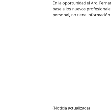
En la oportunidad el Arq. Fern
base a los nuevos profesionale
personal, no tiene información 
(Noticia actualizada)