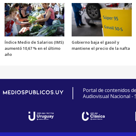
Índice Medio de Salarios (IMS)
Gobierno baja el gasoil y
aumentó 10,67 % en el último
mantiene el precio de la nafta
año
Portal de contenidos d
Audiovisual Nacional -