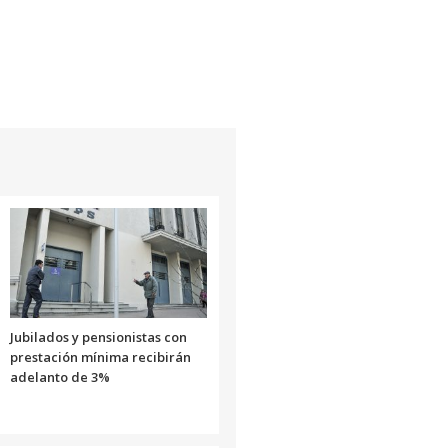
Jubilados y pensionistas con
prestación mínima recibirán
adelanto de 3%