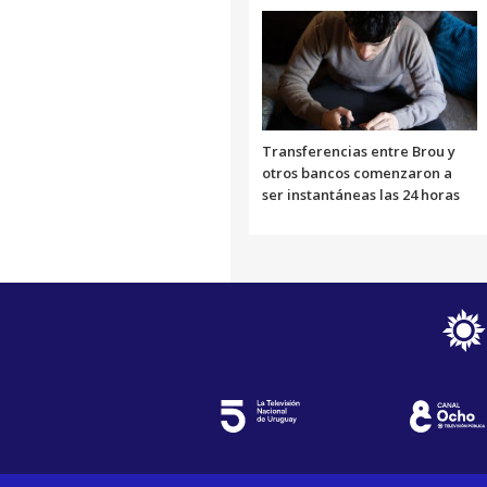
Transferencias entre Brou y
otros bancos comenzaron a
ser instantáneas las 24 horas