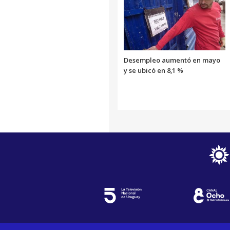
Desempleo aumentó en mayo
y se ubicó en 8,1 %