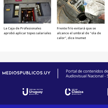
La Caja de Profesionales
Frente frío evitará que se
aprobó aplicar topes salariales
alcance el umbral de "ola de
calor", dice Inumet
Portal de contenidos d
Audiovisual Nacional -