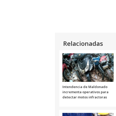
Relacionadas
Intendencia de Maldonado
incrementa operativos para
detectar motos infractoras