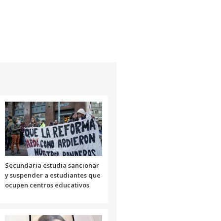
Secundaria estudia sancionar
y suspender a estudiantes que
ocupen centros educativos