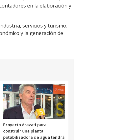
 contadores en la elaboración y
dustria, servicios y turismo,
conómico y la generación de
Proyecto Arazatí para
construir una planta
potabilizadora de agua tendrá