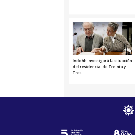
Inddhh investigará la situación
del residencial de Treinta y
Tres