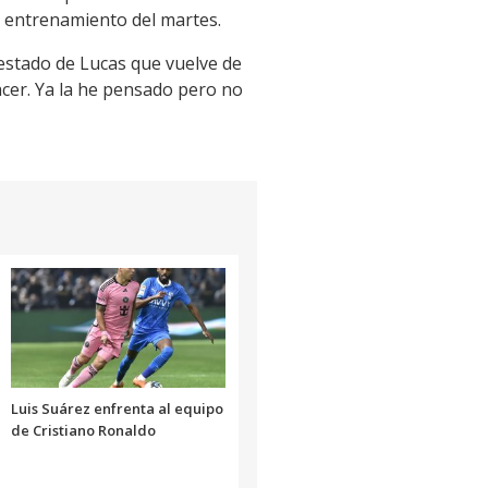
l entrenamiento del martes.
l estado de Lucas que vuelve de
acer. Ya la he pensado pero no
Luis Suárez enfrenta al equipo
de Cristiano Ronaldo