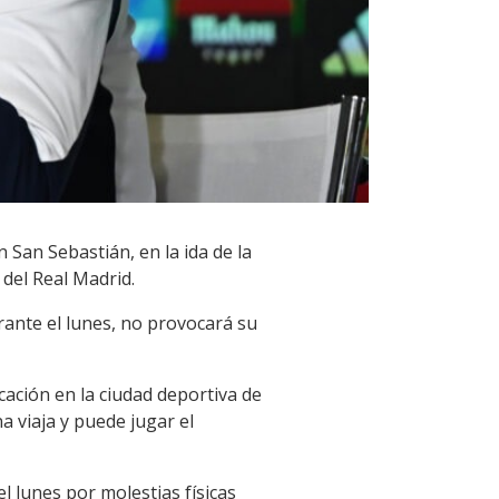
 San Sebastián, en la ida de la
 del Real Madrid.
rante el lunes, no provocará su
ación en la ciudad deportiva de
 viaja y puede jugar el
l lunes por molestias físicas