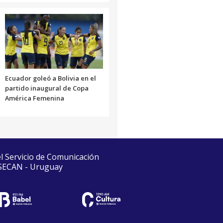
Ecuador goleó a Bolivia en el
partido inaugural de Copa
América Femenina
el Servicio de Comunicación
 SECAN - Uruguay