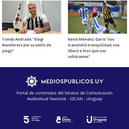
Tomás Andrade: “Elegí
Kevin Méndez: Darío “nos
Wanderers por su estilo de
transmitió tranquilidad, nos
juego”
liberó e hizo que nos
soltáramos"
Portal de contenidos del Servicio de Comunicación
Audiovisual Nacional - SECAN - Uruguay