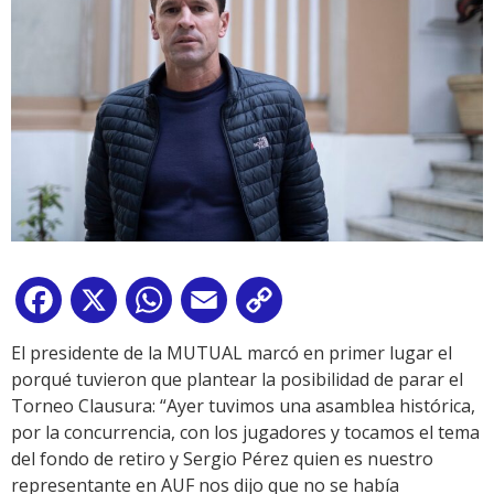
Facebook
X
WhatsApp
Email
Copy
Link
El presidente de la MUTUAL marcó en primer lugar el
porqué tuvieron que plantear la posibilidad de parar el
Torneo Clausura: “Ayer tuvimos una asamblea histórica,
por la concurrencia, con los jugadores y tocamos el tema
del fondo de retiro y Sergio Pérez quien es nuestro
representante en AUF nos dijo que no se había