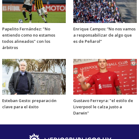
Papelito Fernández: "No
Enrique Campos: “No nos vamos
entiendo como no estamos
a responsabilizar de algo que
todos alineados" con los
es de Peñarol”
árbitros
Esteban Gesto: preparación
Gustavo Ferreyra: "el estilo de
clave para el éxito
Liverpool le calza justo a
Darwin"