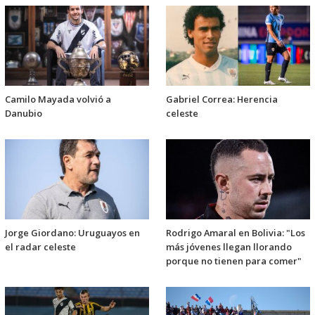
Camilo Mayada volvió a
Gabriel Correa: Herencia
Danubio
celeste
Jorge Giordano: Uruguayos en
Rodrigo Amaral en Bolivia: "Los
el radar celeste
más jóvenes llegan llorando
porque no tienen para comer"