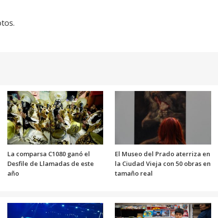
tos.
La comparsa C1080 ganó el
El Museo del Prado aterriza en
Desfile de Llamadas de este
la Ciudad Vieja con 50 obras en
año
tamaño real