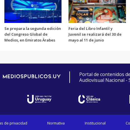
Se prepara la segunda edición
Feria del Libro Infantil y
del Congreso Global de
Juvenil se realizará del 30 de
Medios, en Emiratos Árabes
mayo al 11 de junio
Portal de contenidos d
Audiovisual Nacional -
cas de privacidad
Normativa
Institucional
Co