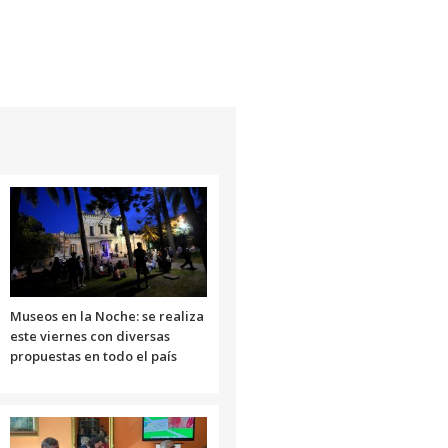
Museos en la Noche: se realiza
este viernes con diversas
propuestas en todo el país