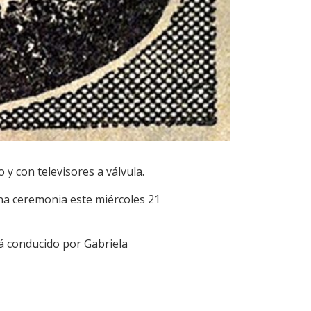
 y con televisores a válvula.
una ceremonia este miércoles 21
rá conducido por Gabriela