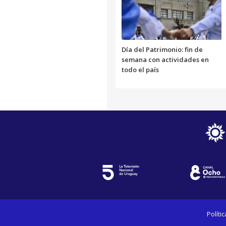
Día del Patrimonio: fin de
semana con actividades en
todo el país
Políti