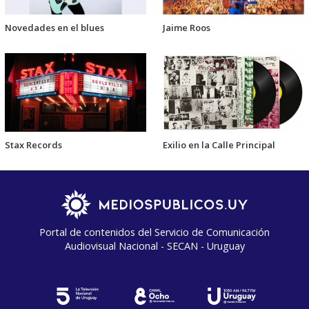
Novedades en el blues
Jaime Roos
Stax Records
Exilio en la Calle Principal
Portal de contenidos del Servicio de Comunicación
Audiovisual Nacional - SECAN - Uruguay