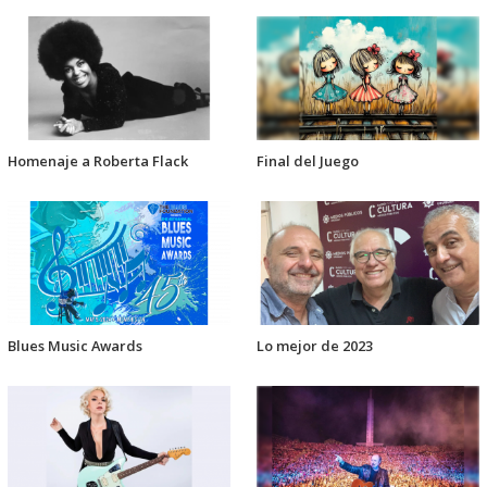
Homenaje a Roberta Flack
Final del Juego
Blues Music Awards
Lo mejor de 2023