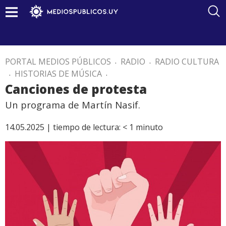
PORTAL MEDIOS PÚBLICOS
.
RADIO
.
RADIO CULTURA
.
HISTORIAS DE MÚSICA
.
Canciones de protesta
Un programa de Martín Nasif.
14.05.2025 |
tiempo de lectura:
< 1
minuto