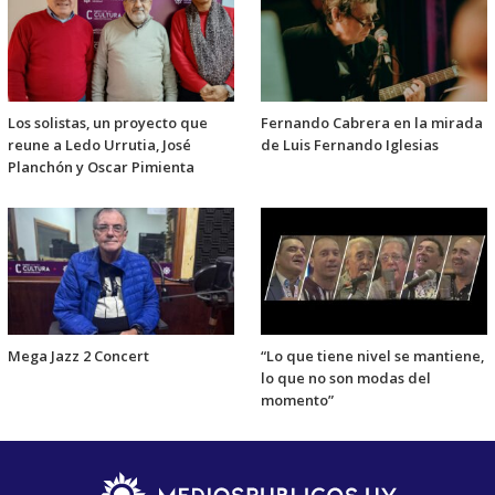
Los solistas, un proyecto que
Fernando Cabrera en la mirada
reune a Ledo Urrutia, José
de Luis Fernando Iglesias
Planchón y Oscar Pimienta
Mega Jazz 2 Concert
“Lo que tiene nivel se mantiene,
lo que no son modas del
momento”