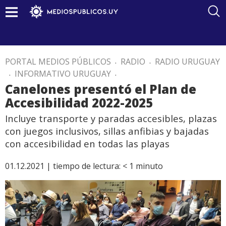
PORTAL MEDIOS PÚBLICOS
.
RADIO
.
RADIO URUGUAY
.
INFORMATIVO URUGUAY
.
Canelones presentó el Plan de
Accesibilidad 2022-2025
Incluye transporte y paradas accesibles, plazas
con juegos inclusivos, sillas anfibias y bajadas
con accesibilidad en todas las playas
01.12.2021 |
tiempo de lectura:
< 1
minuto