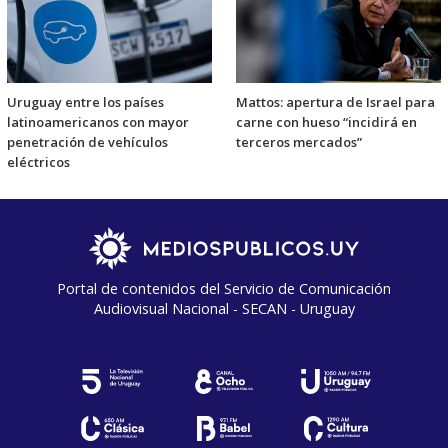
Uruguay entre los países
Mattos: apertura de Israel para
latinoamericanos con mayor
carne con hueso “incidirá en
penetración de vehículos
terceros mercados”
eléctricos
Portal de contenidos del Servicio de Comunicación
Audiovisual Nacional - SECAN - Uruguay