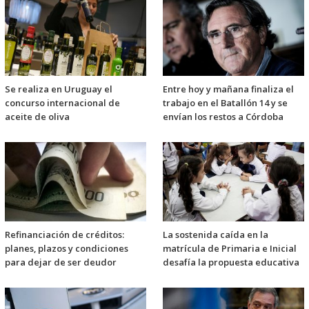
Se realiza en Uruguay el
Entre hoy y mañana finaliza el
concurso internacional de
trabajo en el Batallón 14 y se
aceite de oliva
envían los restos a Córdoba
Refinanciación de créditos:
La sostenida caída en la
planes, plazos y condiciones
matrícula de Primaria e Inicial
para dejar de ser deudor
desafía la propuesta educativa