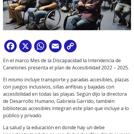
Facebook
X
WhatsApp
Email
Copy
Link
En el marco Mes de la Discapacidad la Intendencia de
Canelones presenta el plan de Accesibilidad 2022 – 2025.
El mismo incluye transporte y paradas accesibles, plazas
con juegos inclusivos, sillas anfibias y bajadas con
accesibilidad en todas las playas. Según dijo la directora
de Desarrollo Humano, Gabriela Garrido, también
bibliotecas accesibles integran este plan que incluye a lo
público y privado.
La salud y la educación en donde hay un debe