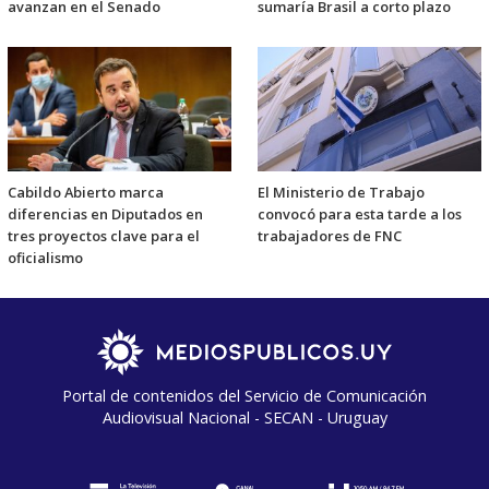
avanzan en el Senado
sumaría Brasil a corto plazo
Cabildo Abierto marca
El Ministerio de Trabajo
diferencias en Diputados en
convocó para esta tarde a los
tres proyectos clave para el
trabajadores de FNC
oficialismo
Portal de contenidos del Servicio de Comunicación
Audiovisual Nacional - SECAN - Uruguay