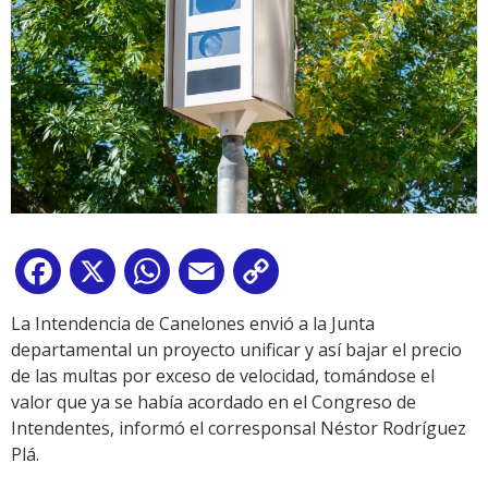
Facebook
X
WhatsApp
Email
Copy
Link
La Intendencia de Canelones envió a la Junta
departamental un proyecto unificar y así bajar el precio
de las multas por exceso de velocidad, tomándose el
valor que ya se había acordado en el Congreso de
Intendentes, informó el corresponsal Néstor Rodríguez
Plá.