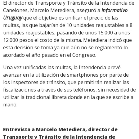
El director de Transporte y Tránsito de la Intendencia de
Canelones, Marcelo Metediera, aseguró a
Informativo
Uruguay
que el objetivo es unificar el precio de las
multas, las que bajarían de 10 unidades reajustables a 8
unidades reajustables, pasando de unos 15.000 a unos
12.000 pesos el costo de la misma. Metediera indicó que
esta decisión se toma ya que aún no se reglamentó lo
acordado el año pasado en el Congreso.
Una vez unificadas las multas, la Intendencia prevé
avanzar en la utilización de smartphones por parte de
los inspectores de tránsito, que permitirán realizar las
fiscalizaciones a través de sus teléfonos, sin necesidad de
utilizar la tradicional libreta donde en la que se escribe a
mano.
Entrevista a Marcelo Metediera, director de
Transporte y Tránsito de la Intendencia de