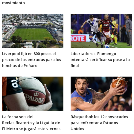
movimiento
Liverpool fijó en 800 pesos el
Libertadores: Flamengo
precio de las entradas para los
intentará certificar su pase a la
hinchas de Peñarol
final
La fecha seis del
Básquetbol: los 12 convocados
Reclasificatorio y la Liguilla de
para enfrentar a Estados
El Metro se jugará este viernes
Unidos