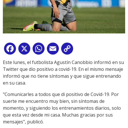
Facebook
X
WhatsApp
Email
Copy
Link
Este lunes, el futbolista Agustín Canobbio informó en su
Twitter que dio positivo a covid-19. En el mismo mensaje
informó que no tiene síntomas y que sigue entrenando
en su casa.
"Comunicarles a todos que di positivo de Covid-19. Por
suerte me encuentro muy bien, sin síntomas de
momento, y siguiendo los entrenamientos diarios, solo
que esta vez desde mi casa. Muchas gracias por sus
mensajes", publicó.