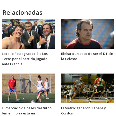
Relacionadas
Lacalle Pou agradeció a Los
Bielsa a un paso de ser el DT de
Teros por el partido jugado
la Celeste
ante Francia
El mercado de pases del fútbol
El Metro: ganaron Tabaré y
femenino ya está en
Cordón