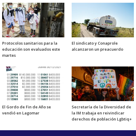
Protocolos sanitarios para la
El sindicato y Conaprole
educación son evaluados este
alcanzaron un preacuerdo
martes
El Gordo de Fin de Año se
Secretaría de la Diversidad de
vendió en Lagomar
la IM trabaja en reivindicar
derechos de población Lgbtiq+