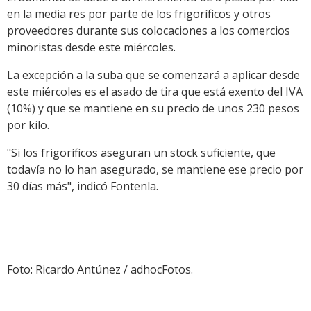
en la media res por parte de los frigoríficos y otros
proveedores durante sus colocaciones a los comercios
minoristas desde este miércoles.
La excepción a la suba que se comenzará a aplicar desde
este miércoles es el asado de tira que está exento del IVA
(10%) y que se mantiene en su precio de unos 230 pesos
por kilo.
"Si los frigoríficos aseguran un stock suficiente, que
todavía no lo han asegurado, se mantiene ese precio por
30 días más", indicó Fontenla.
Foto: Ricardo Antúnez / adhocFotos.