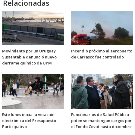
Relacionadas
Movimiento por un Uruguay
Incendio próximo al aeropuerto
Sustentable denunció nuevo
de Carrasco fue controlado
derrame químico de UPM
Este lunes inicia la votación
Funcionarios de Salud Pública
electrónica del Presupuesto
piden se mantengan cargos por
Participativo
el Fondo Covid hasta diciembre