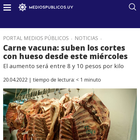
PORTAL MEDIOS PÚBLICOS
.
NOTICIAS
.
Carne vacuna: suben los cortes
con hueso desde este miércoles
El aumento será entre 8 y 10 pesos por kilo
20.04.2022 |
tiempo de lectura:
< 1
minuto