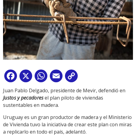
Facebook
X
WhatsApp
Email
Copy
Link
Juan Pablo Delgado, presidente de Mevir, defendió en
Justos y pecadores
el plan piloto de viviendas
sustentables en madera.
Uruguay es un gran productor de madera y el Ministerio
de Vivienda tuvo la iniciativa de crear este plan con miras
a replicarlo en todo el país, adelantó.