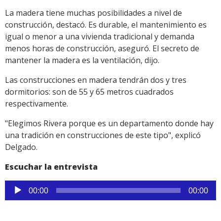
La madera tiene muchas posibilidades a nivel de
construcción, destacó. Es durable, el mantenimiento es
igual o menor a una vivienda tradicional y demanda
menos horas de construcción, aseguró. El secreto de
mantener la madera es la ventilación, dijo.
Las construcciones en madera tendrán dos y tres
dormitorios: son de 55 y 65 metros cuadrados
respectivamente.
"Elegimos Rivera porque es un departamento donde hay
una tradición en construcciones de este tipo", explicó
Delgado.
Escuchar la entrevista
Reproductor
00:00
00:00
de
audio