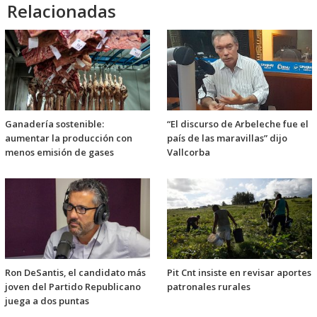
Relacionadas
Ganadería sostenible:
“El discurso de Arbeleche fue el
aumentar la producción con
país de las maravillas” dijo
menos emisión de gases
Vallcorba
Ron DeSantis, el candidato más
Pit Cnt insiste en revisar aportes
joven del Partido Republicano
patronales rurales
juega a dos puntas