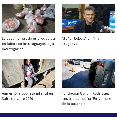
La cocaína rosada es producida
"Soñar Robots" un film
en laboratorios uruguayos, dijo
uruguayo
investigador
Aumentó la pobreza infantil en
Fundación Gonchi Rodríguez
Salto durante 2020
lanzó la campaña “En Nombre
de la ausencia”