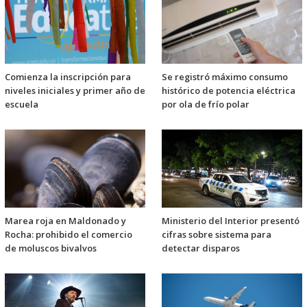
Comienza la inscripción para
Se registró máximo consumo
niveles iniciales y primer año de
histórico de potencia eléctrica
escuela
por ola de frío polar
Marea roja en Maldonado y
Ministerio del Interior presentó
Rocha: prohibido el comercio
cifras sobre sistema para
de moluscos bivalvos
detectar disparos