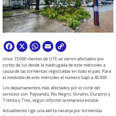
Facebook
X
WhatsApp
Email
Copy
Link
Unos 73.000 clientes de UTE se vieron afectados por
cortes de luz desde la madrugada de este miércoles a
causa de las tormentas registradas en todo el país. Para
el mediodía de este miércoles el número bajó a 45.000.
Los departamentos más afectados por el corte del
servicios son Paysandú, Río Negro, Soriano, Durazno y
Treinta y Tres, según informó la empresa estatal.
Actualmente rige una alerta naranja por tormentas