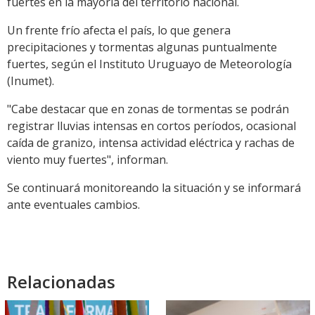
fuertes en la mayoría del territorio nacional.
Un frente frío afecta el país, lo que genera
precipitaciones y tormentas algunas puntualmente
fuertes, según el Instituto Uruguayo de Meteorología
(Inumet).
"Cabe destacar que en zonas de tormentas se podrán
registrar lluvias intensas en cortos períodos, ocasional
caída de granizo, intensa actividad eléctrica y rachas de
viento muy fuertes", informan.
Se continuará monitoreando la situación y se informará
ante eventuales cambios.
Relacionadas