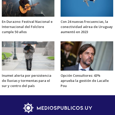
En Durazno: Festival Nacional e
Con 24 nuevas frecuencias, la
Internacional del Folclore
conectividad aérea de Uruguay
cumple 50 años
aumentó en 2023
Inumet alerta por persistencia
Opción Consultores: 43%
de lluvias y tormentas para el
aprueba la gestión de Lacalle
sur y centro del país
Pou