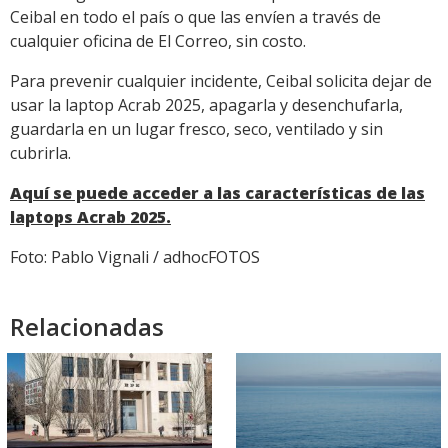
Ceibal en todo el país o que las envíen a través de
cualquier oficina de El Correo, sin costo.
Para prevenir cualquier incidente, Ceibal solicita dejar de
usar la laptop Acrab 2025, apagarla y desenchufarla,
guardarla en un lugar fresco, seco, ventilado y sin
cubrirla.
Aquí se puede acceder a las características de las
laptops Acrab 2025.
Foto: Pablo Vignali / adhocFOTOS
Relacionadas