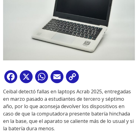
Facebook
X
WhatsApp
Email
Copy
Link
Ceibal detectó fallas en laptops Acrab 2025, entregadas
en marzo pasado a estudiantes de tercero y séptimo
año, por lo que aconseja devolver los dispositivos en
caso de que la computadora presente batería hinchada
en la base, que el aparato se caliente más de lo usual y si
la batería dura menos.