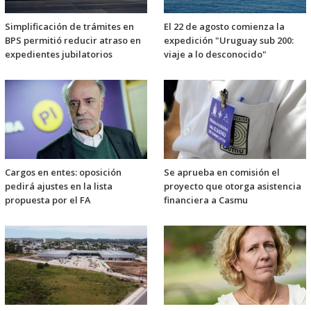
Simplificación de trámites en
El 22 de agosto comienza la
BPS permitió reducir atraso en
expedición "Uruguay sub 200:
expedientes jubilatorios
viaje a lo desconocido"
Cargos en entes: oposición
Se aprueba en comisión el
pedirá ajustes en la lista
proyecto que otorga asistencia
propuesta por el FA
financiera a Casmu