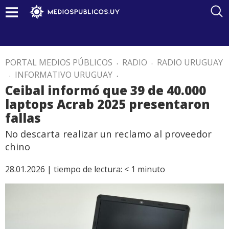
PORTAL MEDIOS PÚBLICOS
.
RADIO
.
RADIO URUGUAY
.
INFORMATIVO URUGUAY
.
Ceibal informó que 39 de 40.000
laptops Acrab 2025 presentaron
fallas
No descarta realizar un reclamo al proveedor
chino
28.01.2026 |
tiempo de lectura:
< 1
minuto