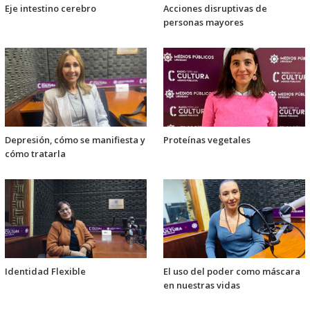
Eje intestino cerebro
Acciones disruptivas de
personas mayores
Depresión, cómo se manifiesta y
Proteínas vegetales
cómo tratarla
Identidad Flexible
El uso del poder como máscara
en nuestras vidas