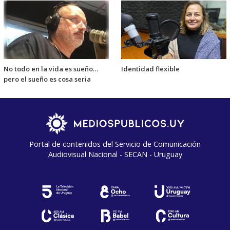
No todo en la vida es sueño…
Identidad flexible
pero el sueño es cosa seria
Portal de contenidos del Servicio de Comunicación
Audiovisual Nacional - SECAN - Uruguay