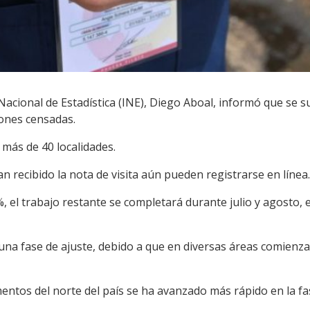
o Nacional de Estadística (INE), Diego Aboal, informó que se s
iones censadas.
más de 40 localidades.
 recibido la nota de visita aún pueden registrarse en línea.
 el trabajo restante se completará durante julio y agosto, ex
na fase de ajuste, debido a que en diversas áreas comienza 
entos del norte del país se ha avanzado más rápido en la fa