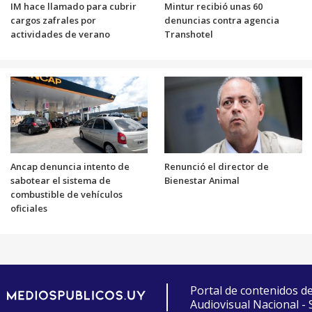
IM hace llamado para cubrir
Mintur recibió unas 60
cargos zafrales por
denuncias contra agencia
actividades de verano
Transhotel
Ancap denuncia intento de
Renunció el director de
sabotear el sistema de
Bienestar Animal
combustible de vehículos
oficiales
Portal de contenidos d
Audiovisual Nacional -