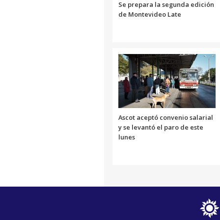
Se prepara la segunda edición
de Montevideo Late
Ascot aceptó convenio salarial
y se levantó el paro de este
lunes