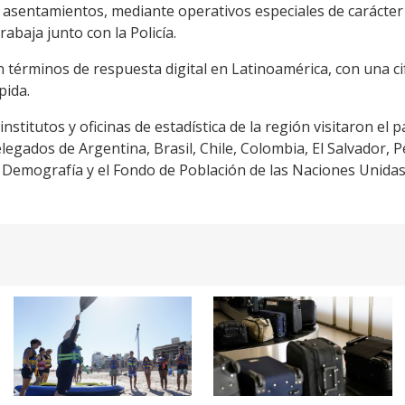
s asentamientos, mediante operativos especiales de carácter
rabaja junto con la Policía.
términos de respuesta digital en Latinoamérica, con una cif
pida.
stitutos y oficinas de estadística de la región visitaron el 
elegados de Argentina, Brasil, Chile, Colombia, El Salvador, 
Demografía y el Fondo de Población de las Naciones Unidas