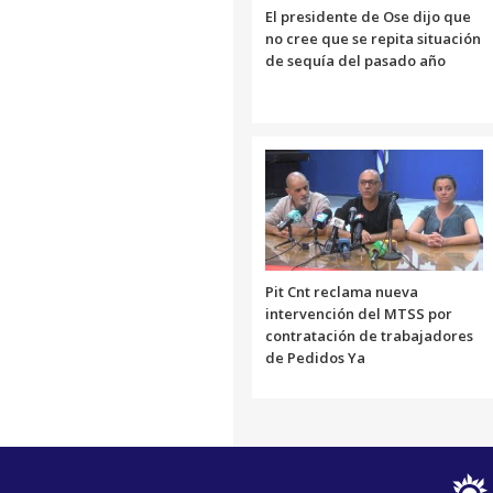
El presidente de Ose dijo que
no cree que se repita situación
de sequía del pasado año
Pit Cnt reclama nueva
intervención del MTSS por
contratación de trabajadores
de Pedidos Ya