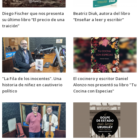
Diego Fischer que nos presenta
Beatriz Diuk, autora del libro
su último libro “El precio de una
“Enseñar a leer y escribir”
traición”
"La Fila de los inocentes". Una
El cocinero y escritor Daniel
historia de niñez en cautiverio
Alonzo nos presentó su libro "Tu
político
Cocina con Especias"