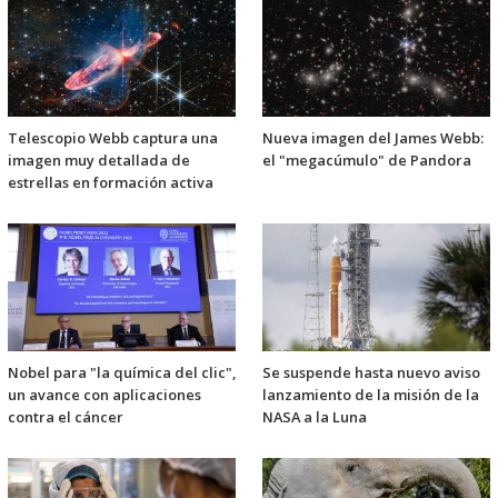
Telescopio Webb captura una
Nueva imagen del James Webb:
imagen muy detallada de
el "megacúmulo" de Pandora
estrellas en formación activa
Nobel para "la química del clic",
Se suspende hasta nuevo aviso
un avance con aplicaciones
lanzamiento de la misión de la
contra el cáncer
NASA a la Luna