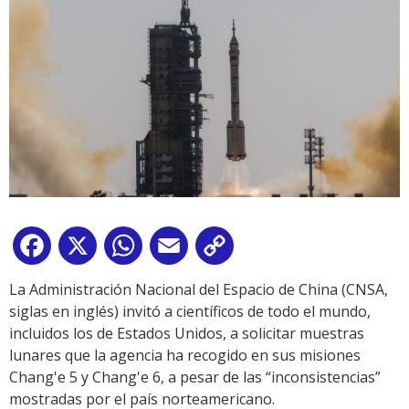
Facebook
X
WhatsApp
Email
Copy
Link
La Administración Nacional del Espacio de China (CNSA,
siglas en inglés) invitó a científicos de todo el mundo,
incluidos los de Estados Unidos, a solicitar muestras
lunares que la agencia ha recogido en sus misiones
Chang'e 5 y Chang'e 6, a pesar de las “inconsistencias”
mostradas por el país norteamericano.