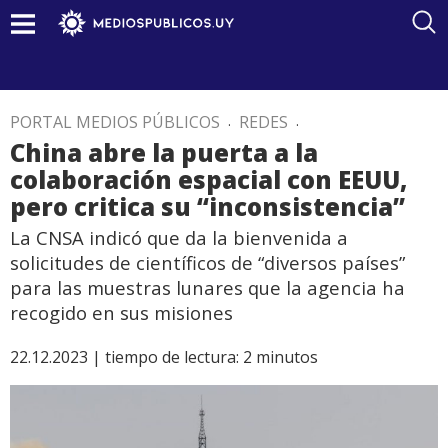
PORTAL MEDIOS PÚBLICOS
.
REDES
.
China abre la puerta a la
colaboración espacial con EEUU,
pero critica su “inconsistencia”
La CNSA indicó que da la bienvenida a
solicitudes de científicos de “diversos países”
para las muestras lunares que la agencia ha
recogido en sus misiones
22.12.2023 |
tiempo de lectura:
2
minutos