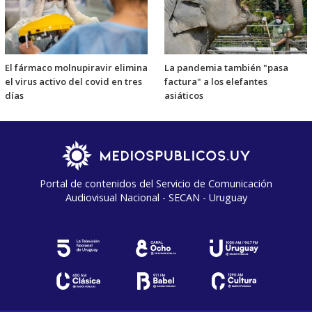
El fármaco molnupiravir elimina
La pandemia también "pasa
el virus activo del covid en tres
factura" a los elefantes
días
asiáticos
Portal de contenidos del Servicio de Comunicación
Audiovisual Nacional - SECAN - Uruguay