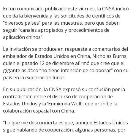
En un comunicado publicado este viernes, la CNSA indicó
que da la bienvenida a las solicitudes de científicos de
“diversos países” para las muestras, pero que deben
seguir “canales apropiados y procedimientos de
aplicación chinos”.
La invitación se produce en respuesta a comentarios del
embajador de Estados Unidos en China, Nicholas Burns,
quien el pasado 12 de diciembre afirmó que cree que el
gigante asiático “no tiene intención de colaborar” con su
país en la exploración lunar.
En su publicación, la CNSA expresó su confusión por la
contradicción entre el discurso de cooperación de
Estados Unidos y la ‘Enmienda Wolf’, que prohíbe la
colaboración espacial con China.
"Lo que me desconcierta es que, aunque Estados Unidos
sigue hablando de cooperación, algunas personas, por