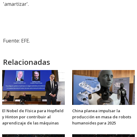
'amartizar'.
Fuente: EFE.
Relacionadas
El Nobel de Física para Hopfield
China planea impulsar la
y Hinton por contribuir al
producción en masa de robots
aprendizaje de las máquinas
humanoides para 2025