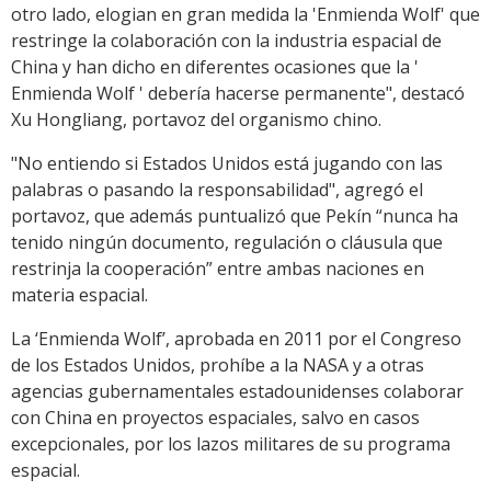
otro lado, elogian en gran medida la 'Enmienda Wolf' que
restringe la colaboración con la industria espacial de
China y han dicho en diferentes ocasiones que la '
Enmienda Wolf ' debería hacerse permanente", destacó
Xu Hongliang, portavoz del organismo chino.
"No entiendo si Estados Unidos está jugando con las
palabras o pasando la responsabilidad", agregó el
portavoz, que además puntualizó que Pekín “nunca ha
tenido ningún documento, regulación o cláusula que
restrinja la cooperación” entre ambas naciones en
materia espacial.
La ‘Enmienda Wolf’, aprobada en 2011 por el Congreso
de los Estados Unidos, prohíbe a la NASA y a otras
agencias gubernamentales estadounidenses colaborar
con China en proyectos espaciales, salvo en casos
excepcionales, por los lazos militares de su programa
espacial.