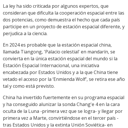
La ley ha sido criticada por algunos expertos, que
consideran que dificulta la cooperación espacial entre las
dos potencias, como demuestra el hecho que cada país
participe en un proyecto de estación espacial diferente, y
perjudica a la ciencia.
En 2024 es probable que la estación espacial china,
llamada Tiangong, 'Palacio celestial' en mandarín, se
convierta en la única estación espacial del mundo si la
Estación Espacial Internacional, una iniciativa
encabezada por Estados Unidos y a la que China tiene
vetado el acceso por la ‘Enmienda Wolf’, se retira ese año
tal y como está previsto.
China ha invertido fuertemente en su programa espacial
y ha conseguido alunizar la sonda Chang'e 4 en la cara
oculta de la Luna -primera vez que se logra- y llegar por
primera vez a Marte, convirtiéndose en el tercer país -
tras Estados Unidos y la extinta Unión Soviética- en