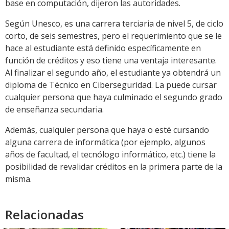
base en computación, dijeron las autoridades.
Según Unesco, es una carrera terciaria de nivel 5, de ciclo
corto, de seis semestres, pero el requerimiento que se le
hace al estudiante está definido específicamente en
función de créditos y eso tiene una ventaja interesante.
Al finalizar el segundo año, el estudiante ya obtendrá un
diploma de Técnico en Ciberseguridad. La puede cursar
cualquier persona que haya culminado el segundo grado
de enseñanza secundaria.
Además, cualquier persona que haya o esté cursando
alguna carrera de informática (por ejemplo, algunos
años de facultad, el tecnólogo informático, etc.) tiene la
posibilidad de revalidar créditos en la primera parte de la
misma.
Relacionadas