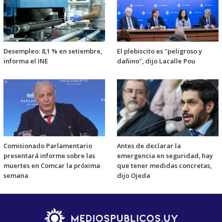
Desempleo: 8,1 % en setiembre,
El plebiscito es "peligroso y
informa el INE
dañino", dijo Lacalle Pou
Comisionado Parlamentario
Antes de declarar la
presentará informe sobre las
emergencia en seguridad, hay
muertes en Comcar la próxima
que tener medidas concretas,
semana
dijo Ojeda