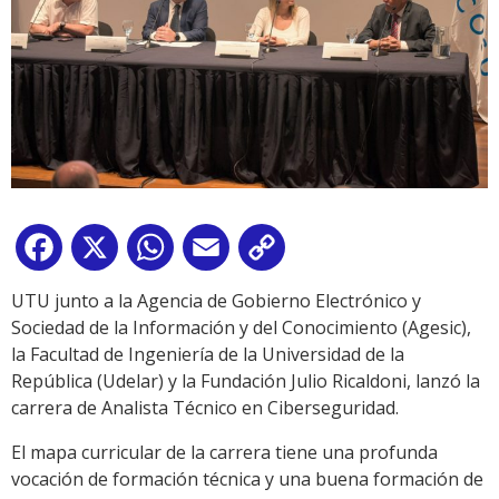
Facebook
X
WhatsApp
Email
Copy
Link
UTU junto a la Agencia de Gobierno Electrónico y
Sociedad de la Información y del Conocimiento (Agesic),
la Facultad de Ingeniería de la Universidad de la
República (Udelar) y la Fundación Julio Ricaldoni, lanzó la
carrera de Analista Técnico en Ciberseguridad.
El mapa curricular de la carrera tiene una profunda
vocación de formación técnica y una buena formación de