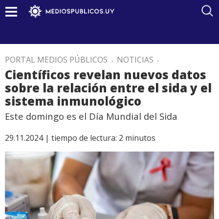
PORTAL MEDIOS PÚBLICOS
.
NOTICIAS
.
Científicos revelan nuevos datos
sobre la relación entre el sida y el
sistema inmunológico
Este domingo es el Día Mundial del Sida
29.11.2024 |
tiempo de lectura:
2
minutos