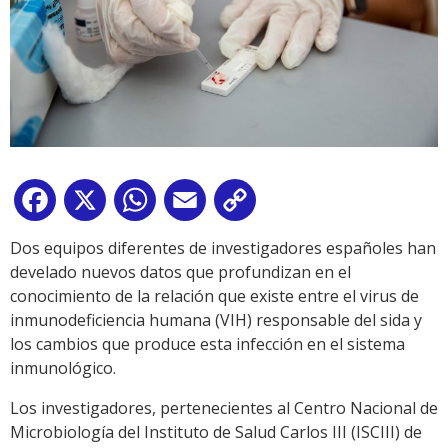
Facebook
X
WhatsApp
Email
Copy
Link
Dos equipos diferentes de investigadores españoles han
develado nuevos datos que profundizan en el
conocimiento de la relación que existe entre el virus de
inmunodeficiencia humana (VIH) responsable del sida y
los cambios que produce esta infección en el sistema
inmunológico.
Los investigadores, pertenecientes al Centro Nacional de
Microbiología del Instituto de Salud Carlos III (ISCIII) de