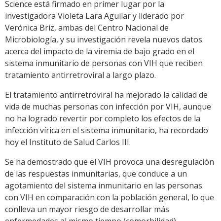
Science está firmado en primer lugar por la
investigadora Violeta Lara Aguilar y liderado por
Verónica Briz, ambas del Centro Nacional de
Microbiología, y su investigación revela nuevos datos
acerca del impacto de la viremia de bajo grado en el
sistema inmunitario de personas con VIH que reciben
tratamiento antirretroviral a largo plazo.
El tratamiento antirretroviral ha mejorado la calidad de
vida de muchas personas con infección por VIH, aunque
no ha logrado revertir por completo los efectos de la
infección vírica en el sistema inmunitario, ha recordado
hoy el Instituto de Salud Carlos III.
Se ha demostrado que el VIH provoca una desregulación
de las respuestas inmunitarias, que conduce a un
agotamiento del sistema inmunitario en las personas
con VIH en comparación con la población general, lo que
conlleva un mayor riesgo de desarrollar más