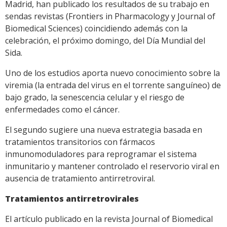
Madrid, han publicado los resultados de su trabajo en
sendas revistas (Frontiers in Pharmacology y Journal of
Biomedical Sciences) coincidiendo además con la
celebración, el próximo domingo, del Día Mundial del
Sida.
Uno de los estudios aporta nuevo conocimiento sobre la
viremia (la entrada del virus en el torrente sanguíneo) de
bajo grado, la senescencia celular y el riesgo de
enfermedades como el cáncer.
El segundo sugiere una nueva estrategia basada en
tratamientos transitorios con fármacos
inmunomoduladores para reprogramar el sistema
inmunitario y mantener controlado el reservorio viral en
ausencia de tratamiento antirretroviral.
Tratamientos antirretrovirales
El artículo publicado en la revista Journal of Biomedical