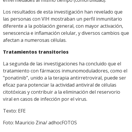
enfermedades al mismo tiempo (comorbilidad).
Los resultados de esta investigación han revelado que
las personas con VIH mostraban un perfil inmunitario
diferente a la población general, con mayor activación,
senescencia e inflamación celular, y diversos cambios que
afectan a numerosas células.
Tratamientos transitorios
La segunda de las investigaciones ha concluido que el
tratamiento con fármacos inmunomoduladores, como el
"ponatinib", unido a la terapia antirretroviral, puede ser
eficaz para potenciar la actividad antiviral de células
citotóxicas y contribuir a la eliminación del reservorio
viral en casos de infección por el virus.
Texto: EFE
Foto: Mauricio Zina/ adhocFOTOS