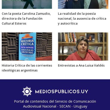
Con la poeta Carolina Zamudio,
La realidad de la poesía
directora de la Fundación
nacional, la ausencia de crítica
Cultural Esteros
y autocrítica
Historia Crítica de las corrientes
Entrevistas a Ana Luisa Valdés
ideológicas argentinas
Portal de contenidos del Servicio de Comunicación
Audiovisual Nacional - SECAN - Uruguay