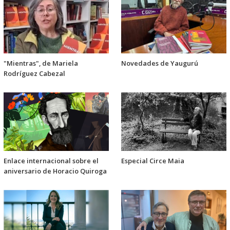
"Mientras", de Mariela
Novedades de Yaugurú
Rodríguez Cabezal
Enlace internacional sobre el
Especial Circe Maia
aniversario de Horacio Quiroga