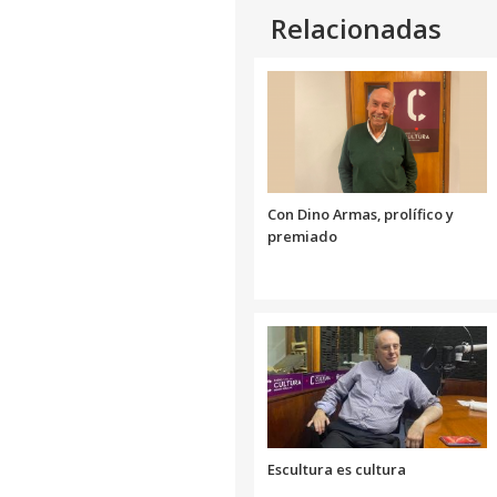
Relacionadas
Con Dino Armas, prolífico y
premiado
Escultura es cultura