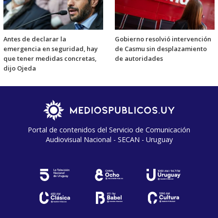
Antes de declarar la
Gobierno resolvió intervención
emergencia en seguridad, hay
de Casmu sin desplazamiento
que tener medidas concretas,
de autoridades
dijo Ojeda
Portal de contenidos del Servicio de Comunicación
Audiovisual Nacional - SECAN - Uruguay