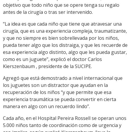
objetivo que todo niño que se opere tenga su regalo
antes de la cirugía o tras ser intervenido.
“La idea es que cada niño que tiene que atravesar una
cirugía, que es una experiencia compleja, traumatizante,
y que no siempre es bien sobrellevada por los niños,
pueda tener algo que los distraiga, y que les recuerde de
esa experiencia algo distinto, algo que les pueda gustar,
como es un juguete”, explicó el doctor Carlos
Kierszenbaum , presidente de la SUCIPE.
Agregó que está demostrado a nivel internacional que
los juguetes son un distractor que ayudan en la
recuperación de los niños “y que permite que esa
experiencia traumática se pueda convertir en cierta
manera en algo con un recuerdo lindo”.
Cada año, en el Hospital Pereira Rossell se operan unos
5.000 niños tanto de coordinación como de urgencia y