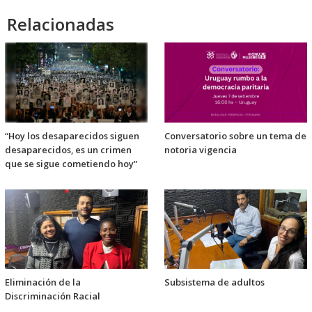
Relacionadas
“Hoy los desaparecidos siguen
Conversatorio sobre un tema de
desaparecidos, es un crimen
notoria vigencia
que se sigue cometiendo hoy”
Eliminación de la
Subsistema de adultos
Discriminación Racial