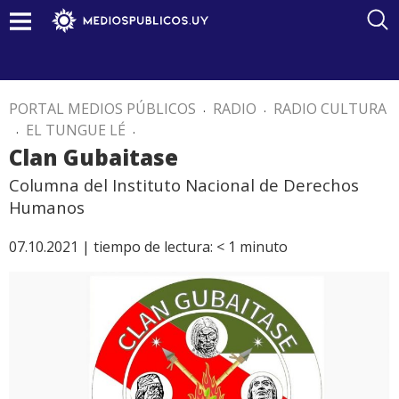
PORTAL MEDIOS PÚBLICOS
.
RADIO
.
RADIO CULTURA
.
EL TUNGUE LÉ
.
Clan Gubaitase
Columna del Instituto Nacional de Derechos
Humanos
07.10.2021 |
tiempo de lectura:
< 1
minuto