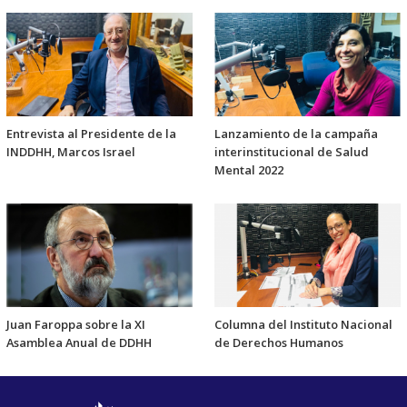
Entrevista al Presidente de la
Lanzamiento de la campaña
INDDHH, Marcos Israel
interinstitucional de Salud
Mental 2022
Juan Faroppa sobre la XI
Columna del Instituto Nacional
Asamblea Anual de DDHH
de Derechos Humanos