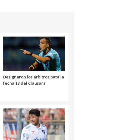
Designaron los árbitros pata la
fecha 13 del Clausura