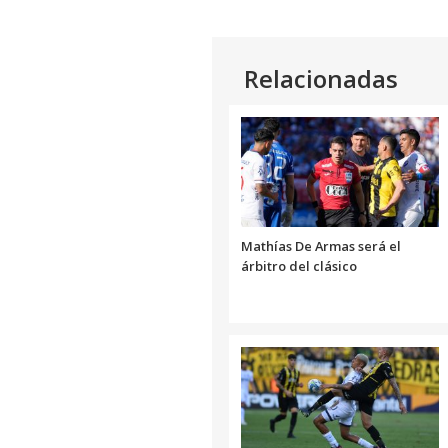
Relacionadas
Mathías De Armas será el
árbitro del clásico