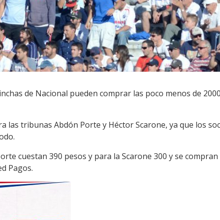
 hinchas de Nacional pueden comprar las poco menos de 200
a las tribunas Abdón Porte y Héctor Scarone, ya que los soc
Codo.
Porte cuestan 390 pesos y para la Scarone 300 y se compran 
Red Pagos.