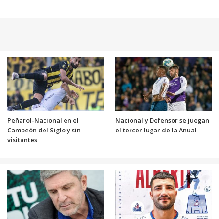
Peñarol-Nacional en el
Nacional y Defensor se juegan
Campeón del Siglo y sin
el tercer lugar de la Anual
visitantes