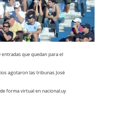
0 entradas que quedan para el
ios agotaron las tribunas José
de forma virtual en nacional.uy