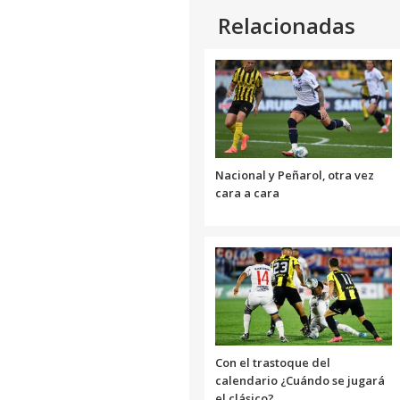
Relacionadas
Nacional y Peñarol, otra vez
cara a cara
Con el trastoque del
calendario ¿Cuándo se jugará
el clásico?