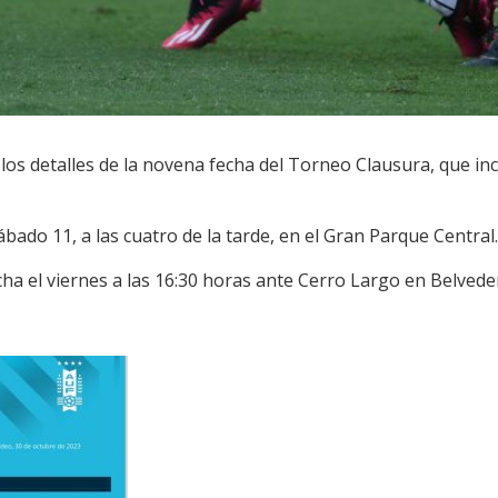
 los detalles de la novena fecha del Torneo Clausura, que incl
ábado 11, a las cuatro de la tarde, en el Gran Parque Central.
echa el viernes a las 16:30 horas ante Cerro Largo en Belvede