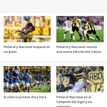
Peñarol y Nacional empataron
Peñarol y Nacional reviven
sin goles
una nueva edición del clásico
El clásico ya tiene día y hora
Peñarol-Nacional en el
Campeón del Siglo y sin
visitantes