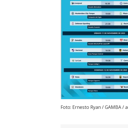
Foto: Ernesto Ryan / GAMBA /