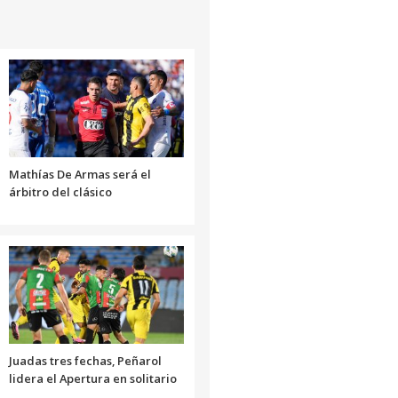
Mathías De Armas será el
árbitro del clásico
Juadas tres fechas, Peñarol
lidera el Apertura en solitario