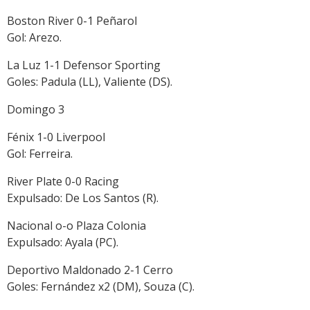
Boston River 0-1 Peñarol
Gol: Arezo.
La Luz 1-1 Defensor Sporting
Goles: Padula (LL), Valiente (DS).
Domingo 3
Fénix 1-0 Liverpool
Gol: Ferreira.
River Plate 0-0 Racing
Expulsado: De Los Santos (R).
Nacional o-o Plaza Colonia
Expulsado: Ayala (PC).
Deportivo Maldonado 2-1 Cerro
Goles: Fernández x2 (DM), Souza (C).