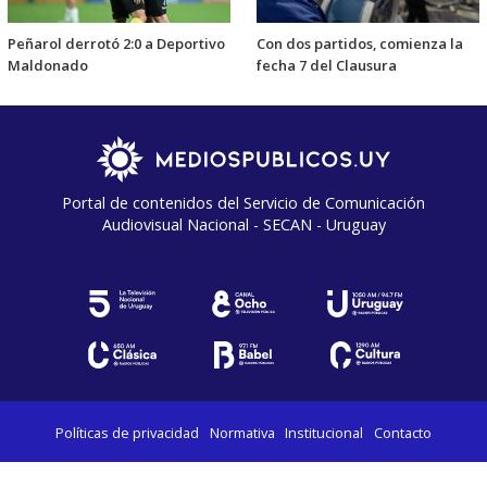
Peñarol derrotó 2:0 a Deportivo
Con dos partidos, comienza la
Maldonado
fecha 7 del Clausura
Portal de contenidos del Servicio de Comunicación
Audiovisual Nacional - SECAN - Uruguay
Políticas de privacidad
Normativa
Institucional
Contacto