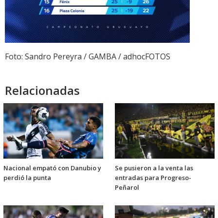
Foto: Sandro Pereyra / GAMBA / adhocFOTOS
Relacionadas
Nacional empató con Danubio y
Se pusieron a la venta las
perdió la punta
entradas para Progreso-
Peñarol