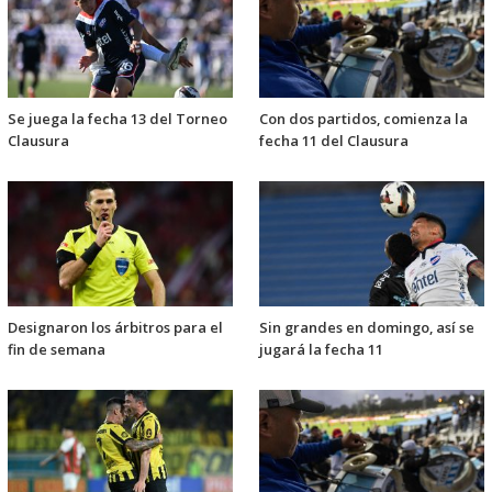
Se juega la fecha 13 del Torneo
Con dos partidos, comienza la
Clausura
fecha 11 del Clausura
Designaron los árbitros para el
Sin grandes en domingo, así se
fin de semana
jugará la fecha 11