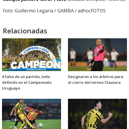
Foto: Guillermo Legaria / GAMBA / adhocFOTOS
Relacionadas
A falta de un partido, todo
Designaron a los árbitros para
definido en el Campeonato
el cierre del torneo Clausura
Uruguayo