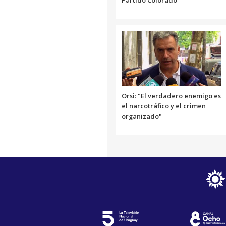
Orsi: "El verdadero enemigo es
el narcotráfico y el crimen
organizado"