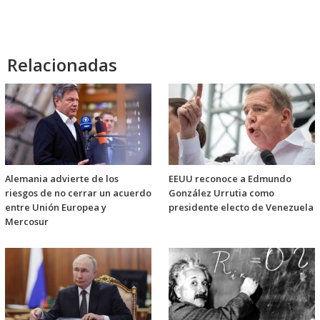
Relacionadas
Alemania advierte de los
EEUU reconoce a Edmundo
riesgos de no cerrar un acuerdo
González Urrutia como
entre Unión Europea y
presidente electo de Venezuela
Mercosur