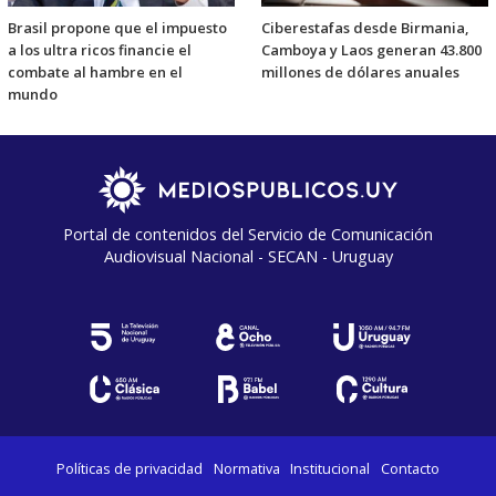
Brasil propone que el impuesto
Ciberestafas desde Birmania,
a los ultra ricos financie el
Camboya y Laos generan 43.800
combate al hambre en el
millones de dólares anuales
mundo
Portal de contenidos del Servicio de Comunicación
Audiovisual Nacional - SECAN - Uruguay
Políticas de privacidad
Normativa
Institucional
Contacto