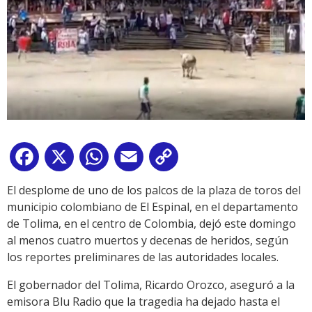
Facebook
X
WhatsApp
Email
Copy
Link
El desplome de uno de los palcos de la plaza de toros del
municipio colombiano de El Espinal, en el departamento
de Tolima, en el centro de Colombia, dejó este domingo
al menos cuatro muertos y decenas de heridos, según
los reportes preliminares de las autoridades locales.
El gobernador del Tolima, Ricardo Orozco, aseguró a la
emisora Blu Radio que la tragedia ha dejado hasta el