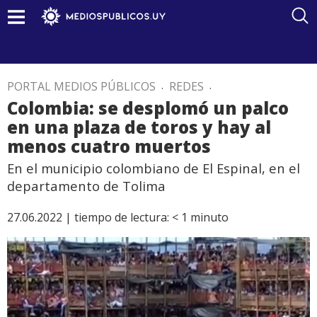
PORTAL MEDIOS PÚBLICOS
.
REDES
.
Colombia: se desplomó un palco
en una plaza de toros y hay al
menos cuatro muertos
En el municipio colombiano de El Espinal, en el
departamento de Tolima
27.06.2022 |
tiempo de lectura:
< 1
minuto