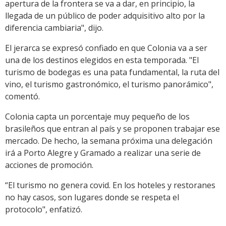
apertura de la frontera se va a dar, en principio, la
llegada de un público de poder adquisitivo alto por la
diferencia cambiaria", dijo.
El jerarca se expresó confiado en que Colonia va a ser
una de los destinos elegidos en esta temporada. "El
turismo de bodegas es una pata fundamental, la ruta del
vino, el turismo gastronómico, el turismo panorámico",
comentó.
Colonia capta un porcentaje muy pequeño de los
brasileños que entran al país y se proponen trabajar ese
mercado. De hecho, la semana próxima una delegación
irá a Porto Alegre y Gramado a realizar una serie de
acciones de promoción.
“El turismo no genera covid. En los hoteles y restoranes
no hay casos, son lugares donde se respeta el
protocolo", enfatizó.