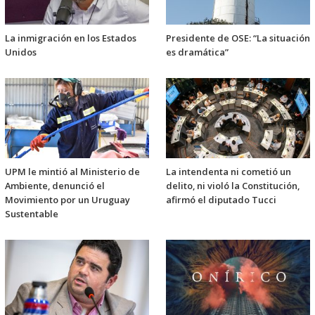
La inmigración en los Estados
Presidente de OSE: “La situación
Unidos
es dramática”
UPM le mintió al Ministerio de
La intendenta ni cometió un
Ambiente, denunció el
delito, ni violó la Constitución,
Movimiento por un Uruguay
afirmó el diputado Tucci
Sustentable