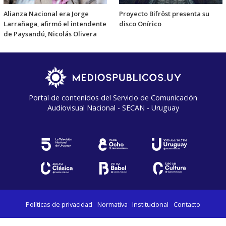
Alianza Nacional era Jorge
Proyecto Bifröst presenta su
Larrañaga, afirmó el intendente
disco Onírico
de Paysandú, Nicolás Olivera
Portal de contenidos del Servicio de Comunicación
Audiovisual Nacional - SECAN - Uruguay
Políticas de privacidad
Normativa
Institucional
Contacto