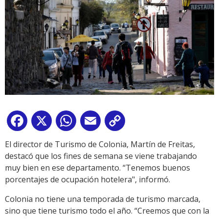
Facebook
X
WhatsApp
Email
Copy
Link
El director de Turismo de Colonia, Martín de Freitas,
destacó que los fines de semana se viene trabajando
muy bien en ese departamento. “Tenemos buenos
porcentajes de ocupación hotelera", informó.
Colonia no tiene una temporada de turismo marcada,
sino que tiene turismo todo el año. “Creemos que con la