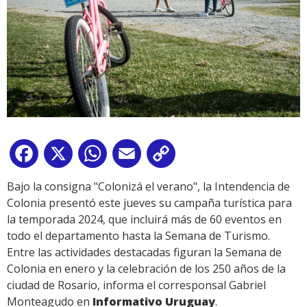
Facebook
X
WhatsApp
Email
Copy
Link
Bajo la consigna "Colonizá el verano", la Intendencia de
Colonia presentó este jueves su campaña turística para
la temporada 2024, que incluirá más de 60 eventos en
todo el departamento hasta la Semana de Turismo.
Entre las actividades destacadas figuran la Semana de
Colonia en enero y la celebración de los 250 años de la
ciudad de Rosario, informa el corresponsal Gabriel
Monteagudo en
Informativo Uruguay
.