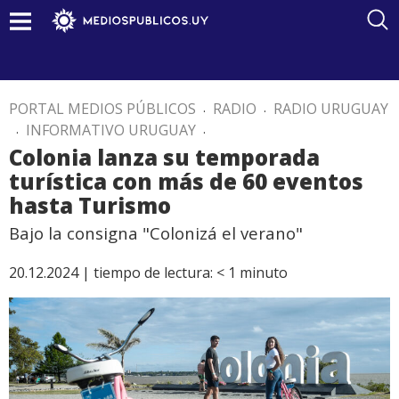
PORTAL MEDIOS PÚBLICOS
.
RADIO
.
RADIO URUGUAY
.
INFORMATIVO URUGUAY
.
Colonia lanza su temporada
turística con más de 60 eventos
hasta Turismo
Bajo la consigna "Colonizá el verano"
20.12.2024 |
tiempo de lectura:
< 1
minuto