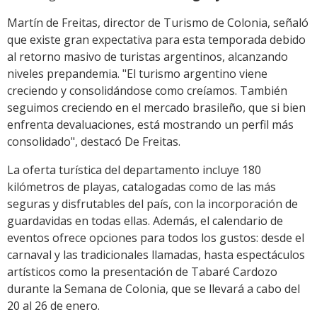
Martín de Freitas, director de Turismo de Colonia, señaló
que existe gran expectativa para esta temporada debido
al retorno masivo de turistas argentinos, alcanzando
niveles prepandemia. "El turismo argentino viene
creciendo y consolidándose como creíamos. También
seguimos creciendo en el mercado brasileño, que si bien
enfrenta devaluaciones, está mostrando un perfil más
consolidado", destacó De Freitas.
La oferta turística del departamento incluye 180
kilómetros de playas, catalogadas como de las más
seguras y disfrutables del país, con la incorporación de
guardavidas en todas ellas. Además, el calendario de
eventos ofrece opciones para todos los gustos: desde el
carnaval y las tradicionales llamadas, hasta espectáculos
artísticos como la presentación de Tabaré Cardozo
durante la Semana de Colonia, que se llevará a cabo del
20 al 26 de enero.