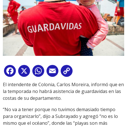
Facebook
X
WhatsApp
Email
Copy
Link
El intendente de Colonia, Carlos Moreira, informó que en
la temporada no habrá asistencia de guardavidas en las
costas de su departamento.
“No va a tener porque no tuvimos demasiado tiempo
para organizarlo”, dijo a Subrayado y agregó “no es lo
mismo que el océano”, donde las “playas son más