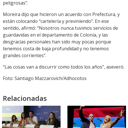
peligrosas”.
Moreira dijo que hicieron un acuerdo con Prefectura, y
están colocando “cartelería y previniendo”. En ese
sentido, afirmó: “Nosotros nunca tuvimos servicios de
guardavidas en el departamento de Colonia, y las
desgracias personales han sido muy pocas porque
tenemos costa de baja profundidad y no tenemos
grandes corrientes”.
“Las cosas van a discurrir como todos los años”, aseveró.
Foto: Santiago Mazzarovich/Adhocotos
Relacionadas