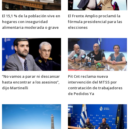
El 15,1 % de la población vive en
El Frente Amplio proclamó la
hogares con inseguridad
fórmula presidencial para las
alimentaria moderada o grave
elecciones
“No vamos a parar ni descansar
Pit Cnt reclama nueva
hasta encontrar a los asesinos”,
intervención del MTSS por
dijo Martinelli
contratación de trabajadores
de Pedidos Ya